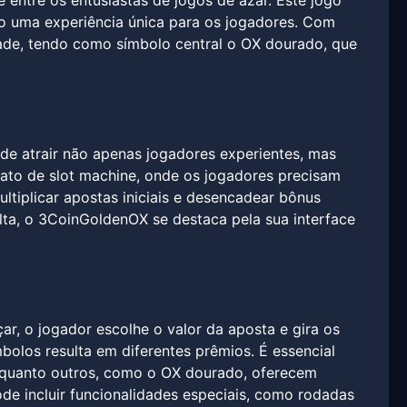
ntre os entusiastas de jogos de azar. Este jogo
 uma experiência única para os jogadores. Com
idade, tendo como símbolo central o OX dourado, que
de atrair não apenas jogadores experientes, mas
to de slot machine, onde os jogadores precisam
ltiplicar apostas iniciais e desencadear bônus
alta, o 3CoinGoldenOX se destaca pela sua interface
r, o jogador escolhe o valor da aposta e gira os
bolos resulta em diferentes prêmios. É essencial
enquanto outros, como o OX dourado, oferecem
de incluir funcionalidades especiais, como rodadas