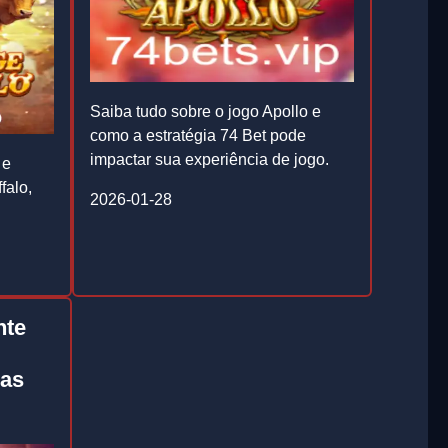
Saiba tudo sobre o jogo Apollo e
como a estratégia 74 Bet pode
impactar sua experiência de jogo.
 e
falo,
2026-01-28
nte
uas