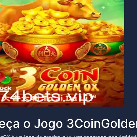
eça o Jogo 3CoinGold