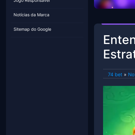
Jogo Responsável
Notícias da Marca
Sitemap do Google
Ente
Estra
74 bet
»
No