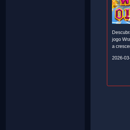
Descubr
jogo Wra
a cresce
2026-03