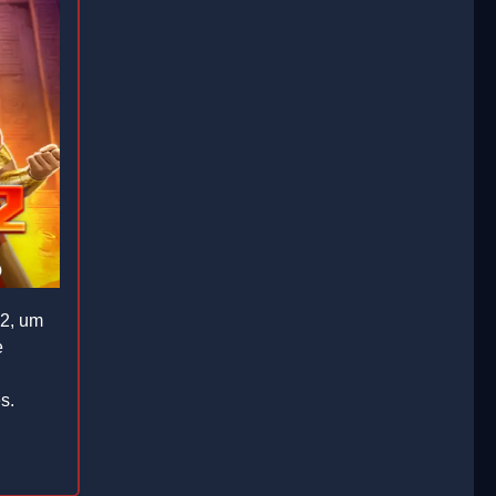
2, um
e
s.