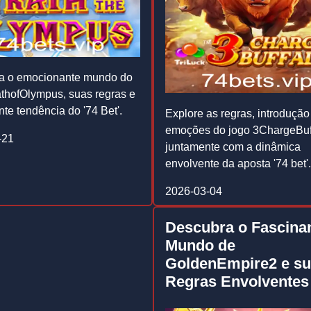
a o emocionante mundo do
thofOlympus, suas regras e
nte tendência do '74 Bet'.
Explore as regras, introdução
emoções do jogo 3ChargeBuf
-21
juntamente com a dinâmica
envolvente da aposta '74 bet'.
2026-03-04
Descubra o Fascina
Mundo de
GoldenEmpire2 e s
Regras Envolventes