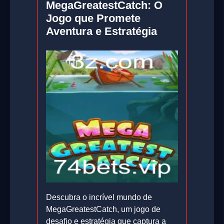
MegaGreatestCatch: O
Jogo que Promete
Aventura e Estratégia
Descubra o incrível mundo de
MegaGreatestCatch, um jogo de
desafio e estratégia que captura a