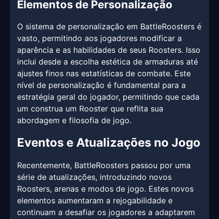
Elementos de Personalização
O sistema de personalização em BattleRoosters é
vasto, permitindo aos jogadores modificar a
aparência e as habilidades de seus Roosters. Isso
inclui desde a escolha estética de armaduras até
ajustes finos nas estatísticas de combate. Este
nível de personalização é fundamental para a
estratégia geral do jogador, permitindo que cada
um construa um Rooster que reflita sua
abordagem e filosofia de jogo.
Eventos e Atualizações no Jogo
Recentemente, BattleRoosters passou por uma
série de atualizações, introduzindo novos
Roosters, arenas e modos de jogo. Estes novos
elementos aumentaram a rejogabilidade e
continuam a desafiar os jogadores a adaptarem