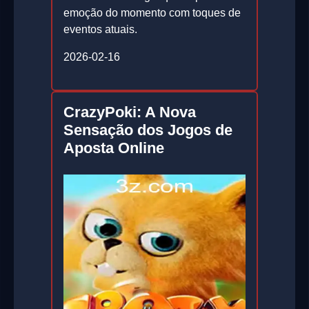
emoção do momento com toques de
eventos atuais.
2026-02-16
CrazyPoki: A Nova
Sensação dos Jogos de
Aposta Online