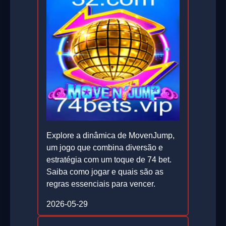
Explore a dinâmica de MovenJump,
um jogo que combina diversão e
estratégia com um toque de 74 bet.
Saiba como jogar e quais são as
regras essenciais para vencer.
2026-05-29