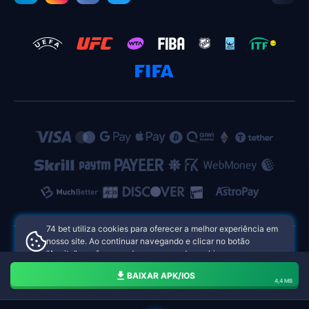
74 bet utiliza cookies para oferecer a melhor experiência em
nosso site. Ao continuar navegando e clicar no botão
“Aceito”, você concorda com o uso de cookies.
74 bet Cassinos Online nas Filipinas
Aceito
BAIXAR APK/IOS
4,4 MB