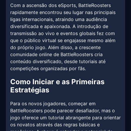
Com a ascensão dos eSports, BattleRoosters
rapidamente encontrou seu lugar nas principais
ligas internacionais, atraindo uma audiência
diversificada e apaixonada. A introdução de
transmissão ao vivo e eventos globais fez com
que o público virtual se engajasse mesmo além
do próprio jogo. Além disso, a crescente
comunidade online de BattleRoosters cria
conteúdo diversificado, desde tutoriais até
competições organizadas por fãs.
Como Iniciar e as Primeiras
Estratégias
Para os novos jogadores, começar em
BattleRoosters pode parecer desafiador, mas o
jogo oferece um tutorial abrangente para orientar
os novatos através das regras básicas e