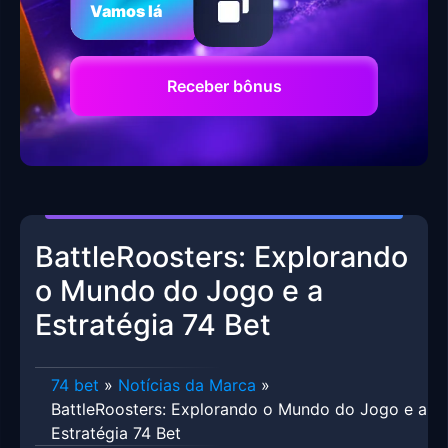
Vamos lá
Receber bônus
BattleRoosters: Explorando
o Mundo do Jogo e a
Estratégia 74 Bet
74 bet
»
Notícias da Marca
»
BattleRoosters: Explorando o Mundo do Jogo e a
Estratégia 74 Bet