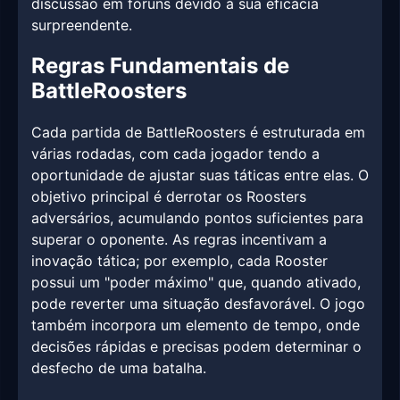
discussão em fóruns devido à sua eficácia
surpreendente.
Regras Fundamentais de
BattleRoosters
Cada partida de BattleRoosters é estruturada em
várias rodadas, com cada jogador tendo a
oportunidade de ajustar suas táticas entre elas. O
objetivo principal é derrotar os Roosters
adversários, acumulando pontos suficientes para
superar o oponente. As regras incentivam a
inovação tática; por exemplo, cada Rooster
possui um "poder máximo" que, quando ativado,
pode reverter uma situação desfavorável. O jogo
também incorpora um elemento de tempo, onde
decisões rápidas e precisas podem determinar o
desfecho de uma batalha.