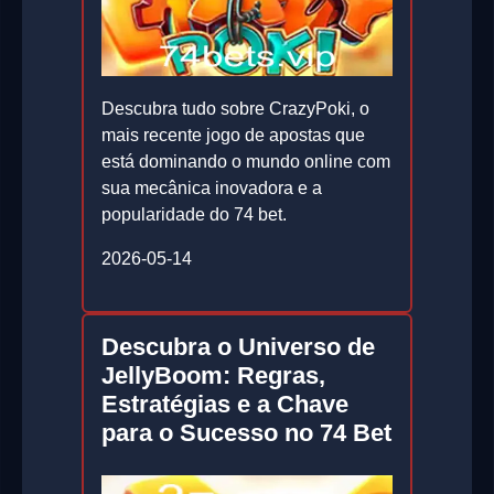
Descubra tudo sobre CrazyPoki, o
mais recente jogo de apostas que
está dominando o mundo online com
sua mecânica inovadora e a
popularidade do 74 bet.
2026-05-14
Descubra o Universo de
JellyBoom: Regras,
Estratégias e a Chave
para o Sucesso no 74 Bet