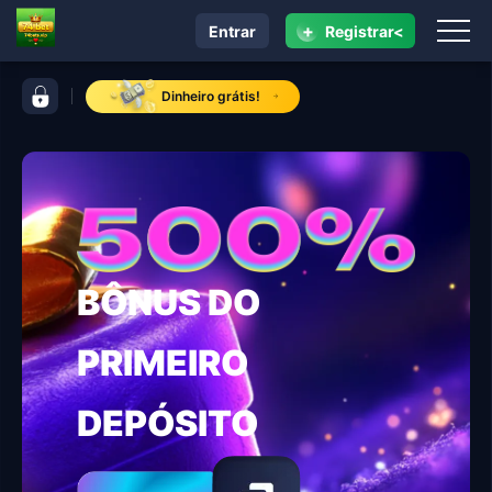
+
Entrar
Registrar<
navegação 74 bet
barra de controle 74 bet
Dinheiro grátis!
BÔNUS DO
PRIMEIRO
DEPÓSITO