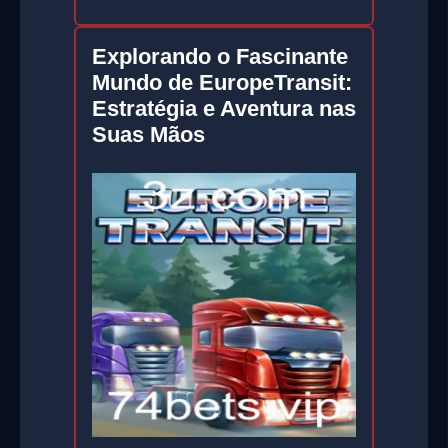
Explorando o Fascinante
Mundo de EuropeTransit:
Estratégia e Aventura nas
Suas Mãos