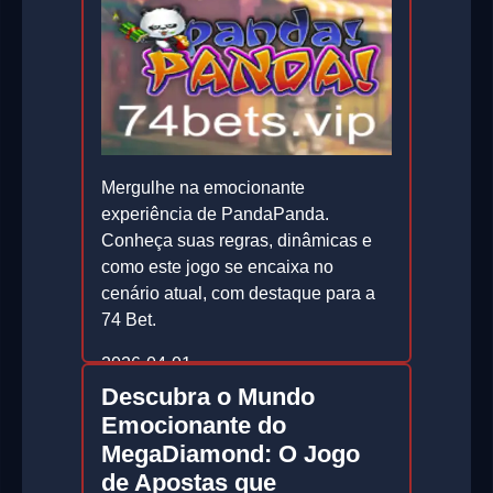
Mergulhe na emocionante
experiência de PandaPanda.
Conheça suas regras, dinâmicas e
como este jogo se encaixa no
cenário atual, com destaque para a
74 Bet.
2026-04-01
Descubra o Mundo
Emocionante do
MegaDiamond: O Jogo
de Apostas que