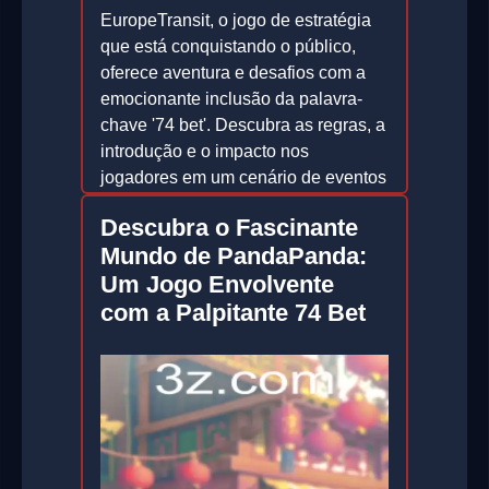
EuropeTransit, o jogo de estratégia
que está conquistando o público,
oferece aventura e desafios com a
emocionante inclusão da palavra-
chave '74 bet'. Descubra as regras, a
introdução e o impacto nos
jogadores em um cenário de eventos
atuais.
Descubra o Fascinante
2026-03-07
Mundo de PandaPanda:
Um Jogo Envolvente
com a Palpitante 74 Bet