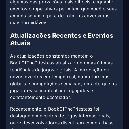
algumas das provações mais difíceis, enquanto
eventos cooperativos permitem que você e seus
amigos se unam para derrotar os adversários
mais formidáveis.
Atualizações Recentes e Eventos
Atuais
As atualizações constantes mantêm o
BookOfThePriestess atualizado com as últimas
tendências de jogos digitais. A introdução de
novos eventos em tempo real, como torneios
globais e competições semanais, garante que os
jogadores se mantenham engajados e
constantemente desafiados.
Recentemente, o BookOfThePriestess foi
destaque em eventos de jogos internacionais,
onde desenvolvedores discutiram como a base