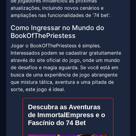
de jogadores influenciou as próximas
atualizações, incluindo novos cenários e
ampliações nas funcionalidades de '74 bet'.
Como Ingressar no Mundo do
BookOfThePriestess
Jogar o BookOfThePriestess é simples.
Interessados podem se cadastrar gratuitamente
através do site oficial do jogo, onde um mundo
de desafios e magia aguarda. Se você está em
busca de uma experiência de jogo abrangente
que mistura tática, aventura e uma pitada de
sorte, este jogo é ideal.
Descubra as Aventuras
de ImmortalEmpress e o
Fascínio do 74 Bet