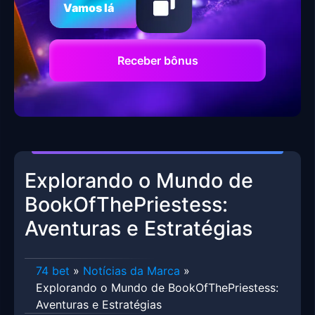
Vamos lá
Receber bônus
Explorando o Mundo de
BookOfThePriestess:
Aventuras e Estratégias
74 bet
»
Notícias da Marca
»
Explorando o Mundo de BookOfThePriestess:
Aventuras e Estratégias