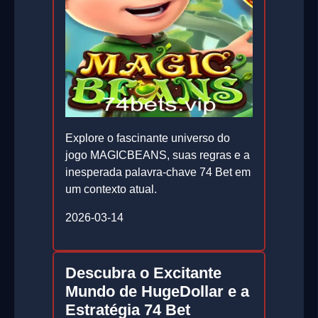
Explore o fascinante universo do
jogo MAGICBEANS, suas regras e a
inesperada palavra-chave 74 Bet em
um contexto atual.
2026-03-14
Descubra o Excitante
Mundo de HugeDollar e a
Estratégia 74 Bet