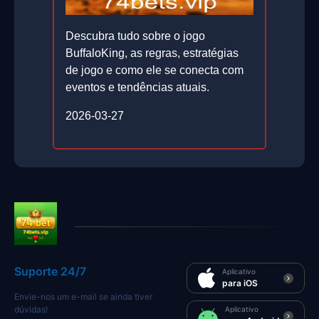
Descubra tudo sobre o jogo
BuffaloKing, as regras, estratégias
de jogo e como ele se conecta com
eventos e tendências atuais.
2026-03-27
Suporte 24/7
Aplicativo
para iOS
Envie-nos um e-mail se ainda tiver
dúvidas!
Aplicativo