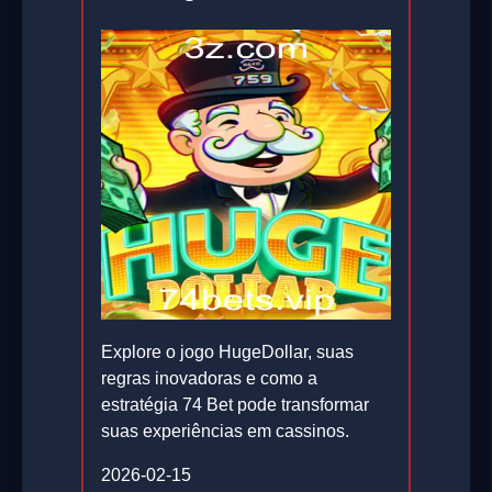
Explore o jogo HugeDollar, suas
regras inovadoras e como a
estratégia 74 Bet pode transformar
suas experiências em cassinos.
2026-02-15