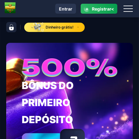
+
Entrar
Registrar<
navegação 74 bet
barra de controle 74 bet
Dinheiro grátis!
BÔNUS DO
PRIMEIRO
DEPÓSITO