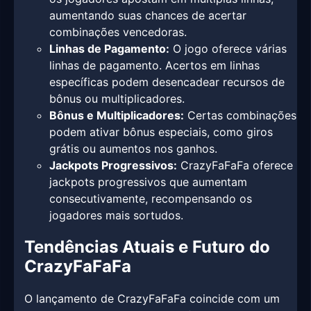
aumentando suas chances de acertar
combinações vencedoras.
Linhas de Pagamento:
O jogo oferece várias
linhas de pagamento. Acertos em linhas
específicas podem desencadear recursos de
bônus ou multiplicadores.
Bônus e Multiplicadores:
Certas combinações
podem ativar bônus especiais, como giros
grátis ou aumentos nos ganhos.
Jackpots Progressivos:
CrazyFaFaFa oferece
jackpots progressivos que aumentam
consecutivamente, recompensando os
jogadores mais sortudos.
Tendências Atuais e Futuro do
CrazyFaFaFa
O lançamento de CrazyFaFaFa coincide com um