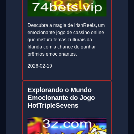
Descubra a magia de IrishReels, um
emocionante jogo de cassino online
que mistura temas culturais da
Irlanda com a chance de ganhar
prêmios emocionantes.
2026-02-19
Explorando o Mundo
Emocionante do Jogo
HotTripleSevens