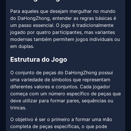
Para aqueles que desejam mergulhar no mundo
do DaHongZhong, entender as regras básicas é
um passo essencial. O jogo é tradicionalmente
jogado por quatro participantes, mas variantes
modernas também permitem jogos individuais ou
em duplas.
Estrutura do Jogo
O conjunto de peças do DaHongZhong possui
uma variedade de símbolos que representam
diferentes valores e conjuntos. Cada jogador
começa com um número específico de peças que
deve utilizar para formar pares, sequências ou
trincas.
O objetivo é ser o primeiro a formar uma mão
completa de peças específicas, o que pode