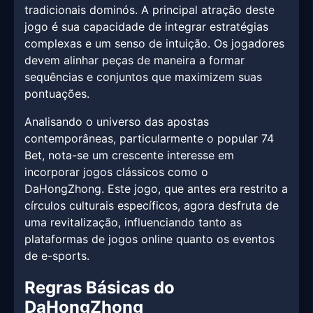
tradicionais dominós. A principal atração deste
jogo é sua capacidade de integrar estratégias
complexas e um senso de intuição. Os jogadores
devem alinhar peças de maneira a formar
sequências e conjuntos que maximizem suas
pontuações.
Analisando o universo das apostas
contemporâneas, particularmente o popular 74
Bet, nota-se um crescente interesse em
incorporar jogos clássicos como o
DaHongZhong. Este jogo, que antes era restrito a
círculos culturais específicos, agora desfruta de
uma revitalização, influenciando tanto as
plataformas de jogos online quanto os eventos
de e-sports.
Regras Básicas do
DaHongZhong