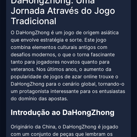
DaHongZhong: Uma
Jornada Através do Jogo
Tradicional
O DaHongZhong é um jogo de origem asiática
que envolve estratégia e sorte. Este jogo
combina elementos culturais antigos com
desafios modernos, o que o torna fascinante
tanto para jogadores novatos quanto para
veteranos. Nos últimos anos, o aumento da
popularidade de jogos de azar online trouxe o
DaHongZhong para o cenário global, tornando-o
um protagonista interessante para os entusiastas
do domínio das apostas.
Introdução ao DaHongZhong
Originário da China, o DaHongZhong é jogado
com um conjunto de peças que lembram os