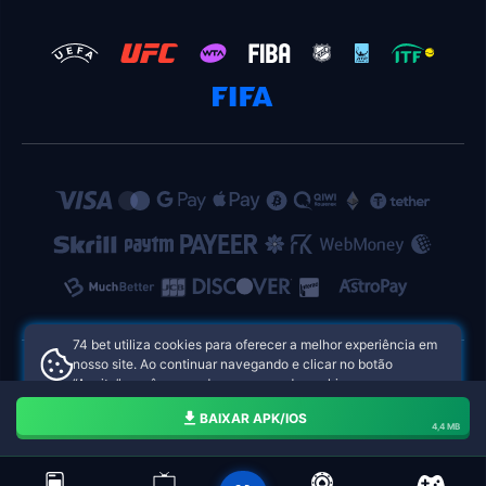
74 bet utiliza cookies para oferecer a melhor experiência em
nosso site. Ao continuar navegando e clicar no botão
“Aceito”, você concorda com o uso de cookies.
74 bet Cassinos Online nas Filipinas
Aceito
BAIXAR APK/IOS
4,4 MB