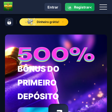
+
Entrar
Registrar<
navegação 74 bet
barra de controle 74 bet
Dinheiro grátis!
BÔNUS DO
PRIMEIRO
DEPÓSITO