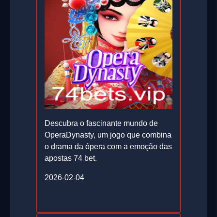
Descubra o fascinante mundo de
OperaDynasty, um jogo que combina
o drama da ópera com a emoção das
apostas 74 bet.
2026-02-04