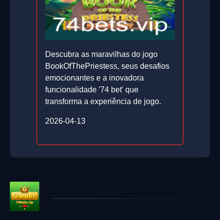
Descubra as maravilhas do jogo
BookOfThePriestess, seus desafios
emocionantes e a inovadora
funcionalidade '74 bet' que
transforma a experiência de jogo.
2026-04-13