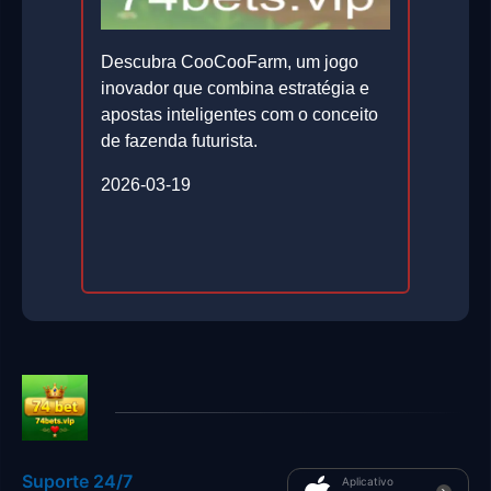
Descubra CooCooFarm, um jogo
inovador que combina estratégia e
apostas inteligentes com o conceito
de fazenda futurista.
2026-03-19
Suporte 24/7
Aplicativo