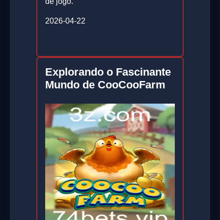
de jogo.
2026-04-22
Explorando o Fascinante
Mundo de CooCooFarm