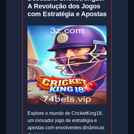
A Revolução dos Jogos
com Estratégia e Apostas
Explore o mundo de CricketKing18,
um inovador jogo de estratégia e
apostas com envolventes dinâmicas