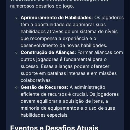
numerosos desafios do jogo.
Aprimoramento de Habilidades:
Os jogadores
têm a oportunidade de aprimorar suas
habilidades através de um sistema de níveis
que recompensa a experiência e o
desenvolvimento de novas habilidades.
Construção de Alianças:
Formar alianças com
outros jogadores é fundamental para o
sucesso. Essas alianças podem oferecer
suporte em batalhas intensas e em missões
colaborativas.
Gestão de Recursos:
A administração
eficiente de recursos é crucial. Os jogadores
devem equilibrar a aquisição de itens, a
melhoria de equipamentos e o uso de suas
habilidades especiais.
Eventos e Desafios Atuais