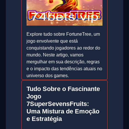
Explore tudo sobre FortuneTree, um
jogo envolvente que está
conquistando jogadores ao redor do
mundo. Neste artigo, vamos
mergulhar em sua descrição, regras
e o impacto das tendências atuais no
universo dos games.
2026-04-03
Tudo Sobre o Fascinante
Jogo
7SuperSevensFruits:
Uma Mistura de Emoção
e Estratégia