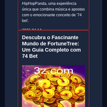
HipHopPanda, uma experiência
única que combina música e apostas
com o emocionante conceito de '74
bet'.
2026-04-14
Descubra o Fascinante
Mundo de FortuneTree:
Um Guia Completo com
74 Bet