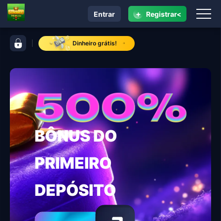
+
Entrar
Registrar<
navegação 74 bet
barra de controle 74 bet
Dinheiro grátis!
BÔNUS DO
PRIMEIRO
DEPÓSITO