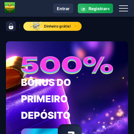
+
Entrar
Registrar<
navegação 74 bet
barra de controle 74 bet
Dinheiro grátis!
BÔNUS DO
PRIMEIRO
DEPÓSITO