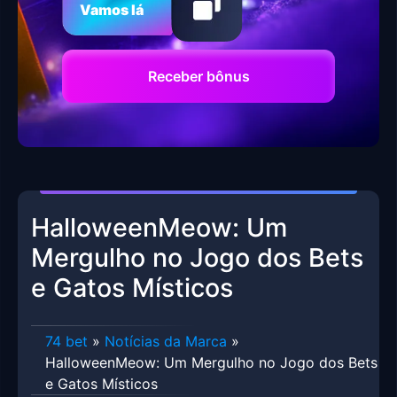
Vamos lá
Receber bônus
HalloweenMeow: Um
Mergulho no Jogo dos Bets
e Gatos Místicos
74 bet
»
Notícias da Marca
»
HalloweenMeow: Um Mergulho no Jogo dos Bets
e Gatos Místicos