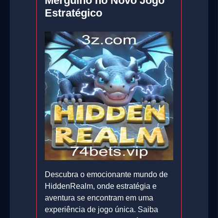
Mergulho no Novo Jogo
Estratégico
Descubra o emocionante mundo de
HiddenRealm, onde estratégia e
aventura se encontram em uma
experiência de jogo única. Saiba