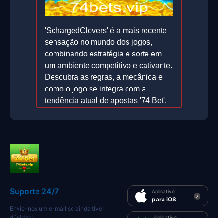
'SchargedClovers' é a mais recente
sensação no mundo dos jogos,
combinando estratégia e sorte em
um ambiente competitivo e cativante.
Descubra as regras, a mecânica e
como o jogo se integra com a
tendência atual de apostas '74 Bet'.
2026-03-24
Suporte 24/7
Aplicativo
para iOS
Envie-nos um e-mail se ainda tiver
dúvidas!
Aplicativo