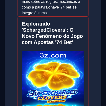
mais sobre as regras, mecânicas e
como a palavra-chave '74 bet' se
integra à trama.
2026-03-22
Explorando
'SchargedClovers': O
Novo Fenômeno do Jogo
com Apostas '74 Bet'