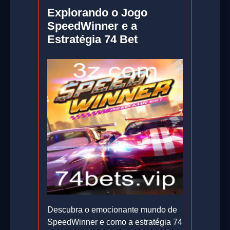
Explorando o Jogo
SpeedWinner e a
Estratégia 74 Bet
Descubra o emocionante mundo de
SpeedWinner e como a estratégia 74