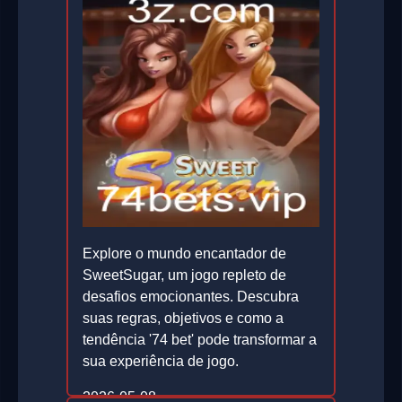
Explore o mundo encantador de
SweetSugar, um jogo repleto de
desafios emocionantes. Descubra
suas regras, objetivos e como a
tendência '74 bet' pode transformar a
sua experiência de jogo.
2026-05-08