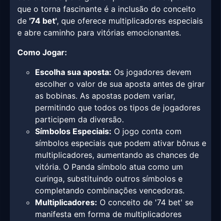
que o torna fascinante é a inclusão do conceito
de
'74 bet'
, que oferece multiplicadores especiais
e abre caminho para vitórias emocionantes.
Como Jogar:
Escolha sua aposta:
Os jogadores devem
escolher o valor de sua aposta antes de girar
as bobinas. As apostas podem variar,
permitindo que todos os tipos de jogadores
participem da diversão.
Símbolos Especiais:
O jogo conta com
símbolos especiais que podem ativar bônus e
multiplicadores, aumentando as chances de
vitória. O Panda símbolo atua como um
curinga, substituindo outros símbolos e
completando combinações vencedoras.
Multiplicadores:
O conceito de '74 bet' se
manifesta em forma de multiplicadores