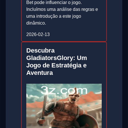
Bet pode influenciar o jogo.
Incluímos uma análise das regras e
uma introdução a este jogo
dinâmico.
2026-02-13
Descubra
GladiatorsGlory: Um
Jogo de Estratégia e
Aventura