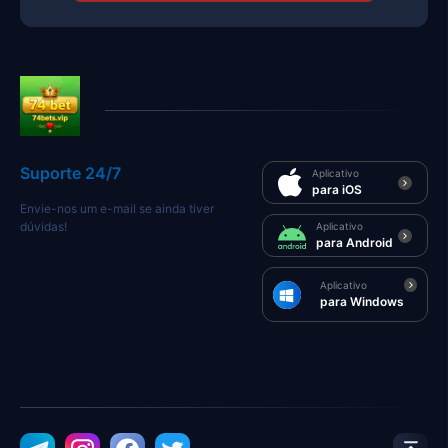
Suporte 24/7
Aplicativo
para iOS
Envie-nos um e-mail se ainda tiver
dúvidas!
Aplicativo
para Android
Aplicativo
para Windows