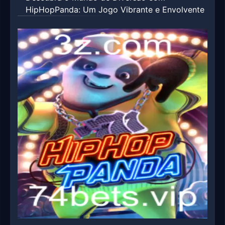
HipHopPanda: Um Jogo Vibrante e Envolvente