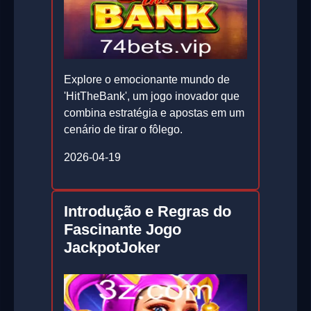
Explore o emocionante mundo de
'HitTheBank', um jogo inovador que
combina estratégia e apostas em um
cenário de tirar o fôlego.
2026-04-19
Introdução e Regras do
Fascinante Jogo
JackpotJoker