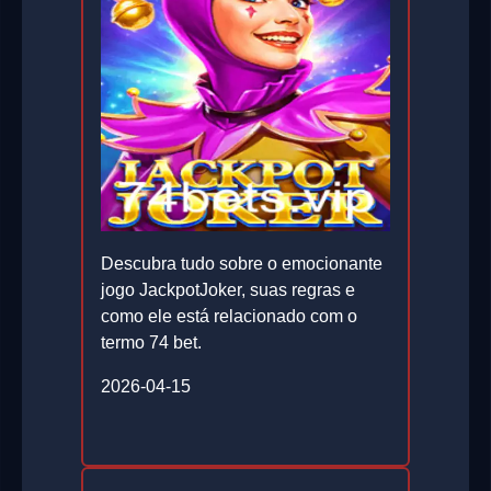
Descubra tudo sobre o emocionante
jogo JackpotJoker, suas regras e
como ele está relacionado com o
termo 74 bet.
2026-04-15