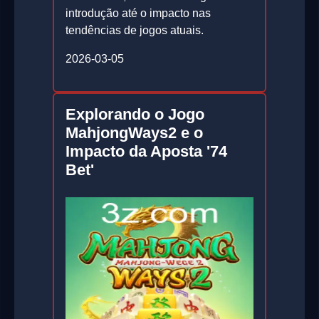
introdução até o impacto nas
tendências de jogos atuais.
2026-03-05
Explorando o Jogo
MahjongWays2 e o
Impacto da Aposta '74
Bet'