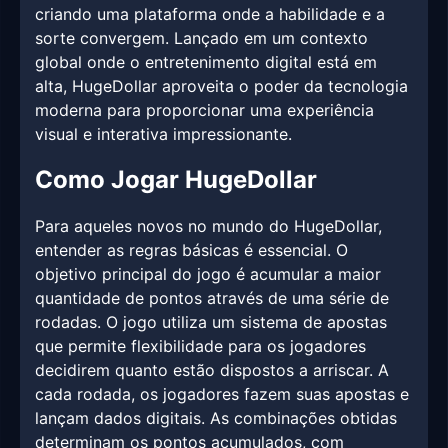
criando uma plataforma onde a habilidade e a
sorte convergem. Lançado em um contexto
global onde o entretenimento digital está em
alta, HugeDollar aproveita o poder da tecnologia
moderna para proporcionar uma experiência
visual e interativa impressionante.
Como Jogar HugeDollar
Para aqueles novos no mundo do HugeDollar,
entender as regras básicas é essencial. O
objetivo principal do jogo é acumular a maior
quantidade de pontos através de uma série de
rodadas. O jogo utiliza um sistema de apostas
que permite flexibilidade para os jogadores
decidirem quanto estão dispostos a arriscar. A
cada rodada, os jogadores fazem suas apostas e
lançam dados digitais. As combinações obtidas
determinam os pontos acumulados, com