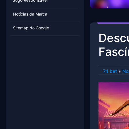
Jogo Responsável
Notícias da Marca
Sitemap do Google
Descu
Fascí
74 bet
»
No