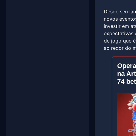
Desde seu lan
novos eventos
investir em a
expectativas
de jogo que é
ao redor do 
Opera
na Ar
74 bet