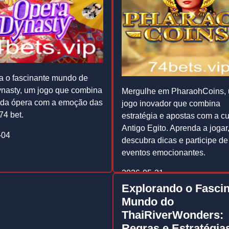
a o fascinante mundo de
nasty, um jogo que combina
Mergulhe em PharaohCoins,
 da ópera com a emoção das
jogo inovador que combina
74 bet.
estratégia e apostas com a cu
Antigo Egito. Aprenda a jogar
-04
descubra dicas e participe de
eventos emocionantes.
2026-05-31
Explorando o Fasci
Mundo do
ThaiRiverWonders:
Regras e Estratégia