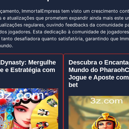
çamento, ImmortalEmpress tem visto um crescimento cont
 e atualizações que prometem expandir ainda mais este u
tualizações regulares, ouvindo feedbacks da comunidade pa
 dos jogadores. Esta dedicação à comunidade de jogadore
 tanto desafiadora quanto satisfatória, garantindo que Imm
mundo.
Dynasty: Mergulhe
Descubra o Encanta
te e Estratégia com
Mundo do PharaohC
Jogue e Aposte com
bet