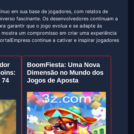
ínuo em sua base de jogadores, com relatos de
niverso fascinante. Os desenvolvedores continuam a
ra garantir que o jogo evolua e se adapte às
s mostra um compromisso em criar uma experiência
ortalEmpress continue a cativar e inspirar jogadores
dor
BoomFiesta: Uma Nova
oins:
Dimensão no Mundo dos
 74
Jogos de Aposta