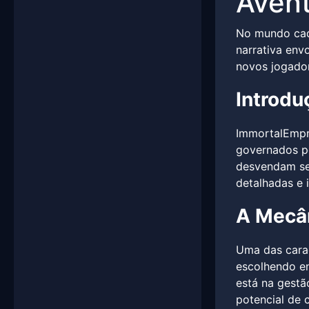
Aven
No mundo cad
narrativa env
novos jogado
Introdu
ImmortalEmpr
governados po
desvendam seg
detalhadas e 
A Mecân
Uma das cara
escolhendo en
está na gestã
potencial de 