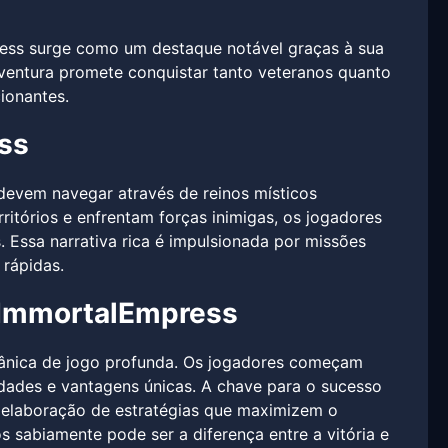
ess surge como um destaque notável graças à sua
 aventura promete conquistar tanto veteranos quanto
ionantes.
ss
evem navegar através de reinos místicos
itórios e enfrentam forças inimigas, os jogadores
Essa narrativa rica é impulsionada por missões
 rápidas.
 ImmortalEmpress
ânica de jogo profunda. Os jogadores começam
idades e vantagens únicas. A chave para o sucesso
e elaboração de estratégias que maximizem o
s sabiamente pode ser a diferença entre a vitória e