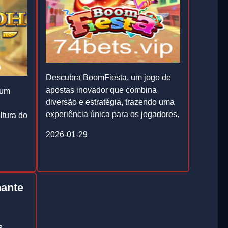
Descubra BoomFiesta, um jogo de
apostas inovador que combina
 um
diversão e estratégia, trazendo uma
experiência única para os jogadores.
ltura do
,
2026-01-29
nante
s