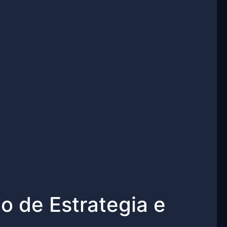
 de Estrategia e