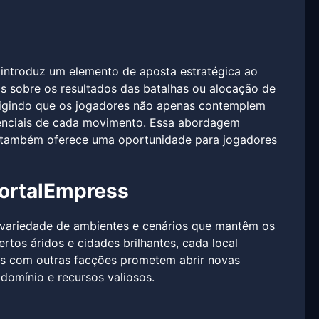
 introduz um elemento de aposta estratégica ao
as sobre os resultados das batalhas ou alocação de
xigindo que os jogadores não apenas contemplem
enciais de cada movimento. Essa abordagem
 também oferece uma oportunidade para jogadores
mortalEmpress
variedade de ambientes e cenários que mantêm os
rtos áridos e cidades brilhantes, cada local
ças com outras facções prometem abrir novas
 domínio e recursos valiosos.