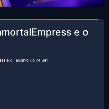
mmortalEmpress e o
ss e o Fascínio do 74 Bet