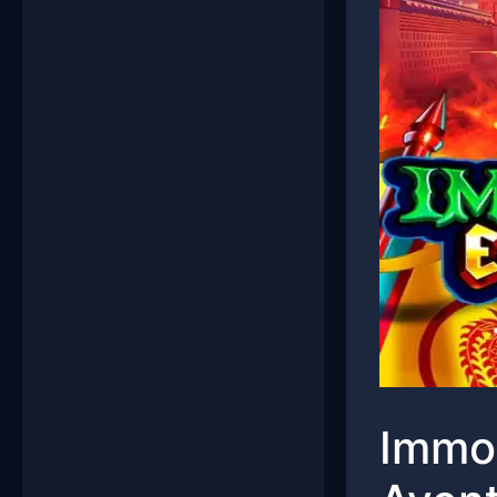
Immor