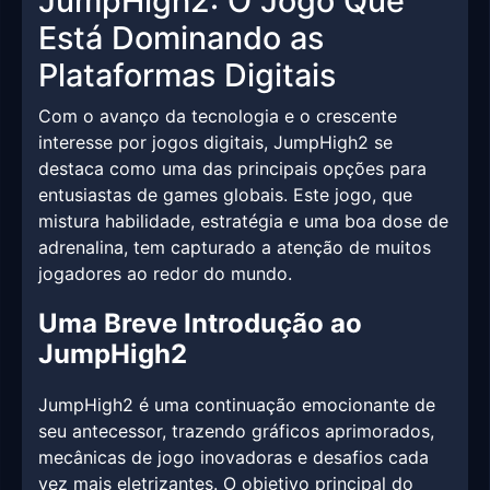
JumpHigh2: O Jogo Que
Está Dominando as
Plataformas Digitais
Com o avanço da tecnologia e o crescente
interesse por jogos digitais, JumpHigh2 se
destaca como uma das principais opções para
entusiastas de games globais. Este jogo, que
mistura habilidade, estratégia e uma boa dose de
adrenalina, tem capturado a atenção de muitos
jogadores ao redor do mundo.
Uma Breve Introdução ao
JumpHigh2
JumpHigh2 é uma continuação emocionante de
seu antecessor, trazendo gráficos aprimorados,
mecânicas de jogo inovadoras e desafios cada
vez mais eletrizantes. O objetivo principal do