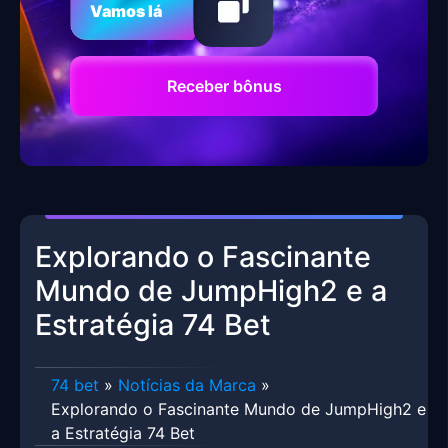
Vamos lá
Receber bônus
Explorando o Fascinante
Mundo de JumpHigh2 e a
Estratégia 74 Bet
74 bet
»
Notícias da Marca
»
Explorando o Fascinante Mundo de JumpHigh2 e
a Estratégia 74 Bet