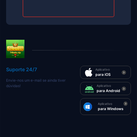
Suporte 24/7
Aplicativo
para iOS
Envie-nos um e-mail se ainda tiver
dúvidas!
Aplicativo
para Android
Aplicativo
para Windows