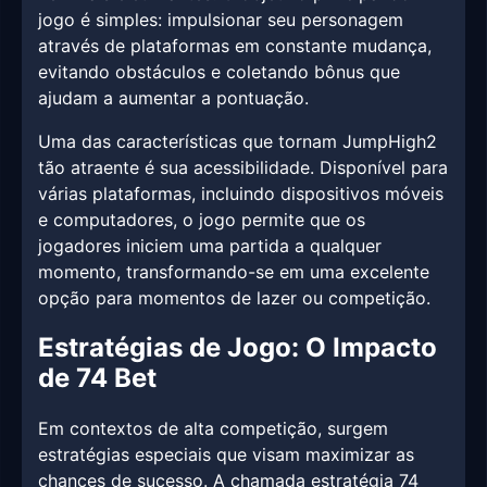
jogo é simples: impulsionar seu personagem
através de plataformas em constante mudança,
evitando obstáculos e coletando bônus que
ajudam a aumentar a pontuação.
Uma das características que tornam JumpHigh2
tão atraente é sua acessibilidade. Disponível para
várias plataformas, incluindo dispositivos móveis
e computadores, o jogo permite que os
jogadores iniciem uma partida a qualquer
momento, transformando-se em uma excelente
opção para momentos de lazer ou competição.
Estratégias de Jogo: O Impacto
de 74 Bet
Em contextos de alta competição, surgem
estratégias especiais que visam maximizar as
chances de sucesso. A chamada estratégia 74