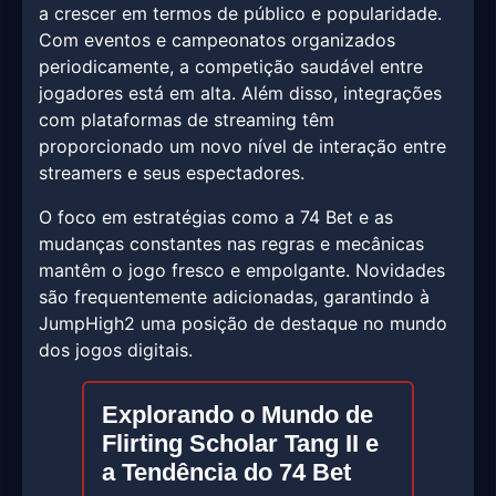
a crescer em termos de público e popularidade.
Com eventos e campeonatos organizados
periodicamente, a competição saudável entre
jogadores está em alta. Além disso, integrações
com plataformas de streaming têm
proporcionado um novo nível de interação entre
streamers e seus espectadores.
O foco em estratégias como a 74 Bet e as
mudanças constantes nas regras e mecânicas
mantêm o jogo fresco e empolgante. Novidades
são frequentemente adicionadas, garantindo à
JumpHigh2 uma posição de destaque no mundo
dos jogos digitais.
Explorando o Mundo de
Flirting Scholar Tang II e
a Tendência do 74 Bet