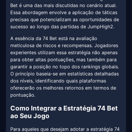
Bet é uma das mais discutidas no cenário atual.
Essa abordagem envolve a aplicação de táticas
precisas que potencializam as oportunidades de
sucesso ao longo das partidas de JumpHigh2.
A essência da 74 Bet está na avaliação
meticulosa de riscos e recompensas. Jogadores
experientes utilizam essa estratégia não apenas
para obter altas pontuações, mas também para
garantir a posição no topo dos rankings globais.
O princípio baseia-se em estatísticas detalhadas
dos níveis, identificando quais plataformas
oferecerão os melhores retornos em termos de
pontuação.
Como Integrar a Estratégia 74 Bet
ao Seu Jogo
Para aqueles que desejam adotar a estratégia 74