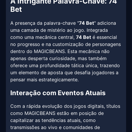
A Intrigante Palavra-Chave: 74
Bet
A presença da palavra-chave "
74 Bet
" adiciona
uma camada de mistério ao jogo. Integrada
como uma mecânica central,
74 Bet
é essencial
no progresso e na customização de personagens
dentro do MAGICBEANS. Esta mecânica não
apenas desperta curiosidade, mas também
oferece uma profundidade tática única, trazendo
um elemento de aposta que desafia jogadores a
pensar mais estrategicamente.
Interação com Eventos Atuais
Com a rápida evolução dos jogos digitais, títulos
como MAGICBEANS estão em posição de
capitalizar as tendências atuais, como
transmissões ao vivo e comunidades de