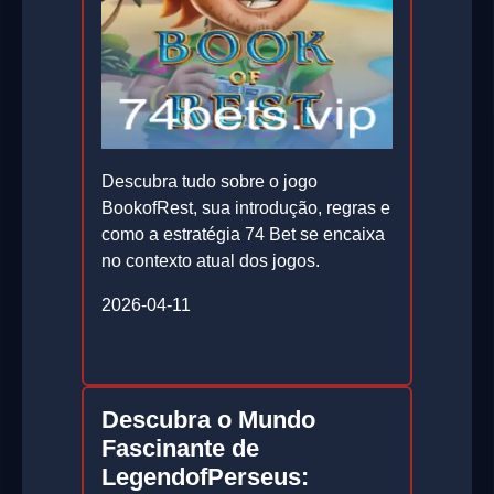
Descubra tudo sobre o jogo
BookofRest, sua introdução, regras e
como a estratégia 74 Bet se encaixa
no contexto atual dos jogos.
2026-04-11
Descubra o Mundo
Fascinante de
LegendofPerseus: