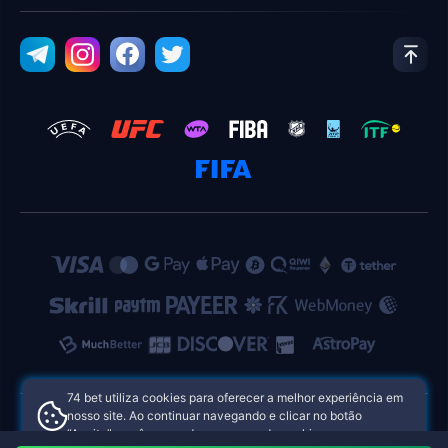
74 bet utiliza cookies para oferecer a melhor experiência em
nosso site. Ao continuar navegando e clicar no botão
“Aceito”, você concorda com o uso de cookies.
74 bet Cassinos Online nas Filipinas