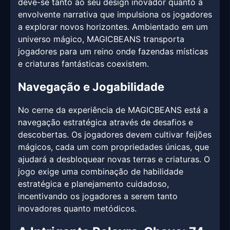
deve-se tanto ao seu design inovador quanto à
envolvente narrativa que impulsiona os jogadores
a explorar novos horizontes. Ambientado em um
universo mágico, MAGICBEANS transporta
jogadores para um reino onde fazendas místicas
e criaturas fantásticas coexistem.
Navegação e Jogabilidade
No cerne da experiência de MAGICBEANS está a
navegação estratégica através de desafios e
descobertas. Os jogadores devem cultivar feijões
mágicos, cada um com propriedades únicas, que
ajudará a desbloquear novas terras e criaturas. O
jogo exige uma combinação de habilidade
estratégica e planejamento cuidadoso,
incentivando os jogadores a serem tanto
inovadores quanto metódicos.