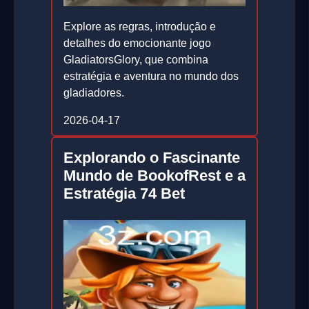
Explore as regras, introdução e
detalhes do emocionante jogo
GladiatorsGlory, que combina
estratégia e aventura no mundo dos
gladiadores.
2026-04-17
Explorando o Fascinante
Mundo de BookofRest e a
Estratégia 74 Bet