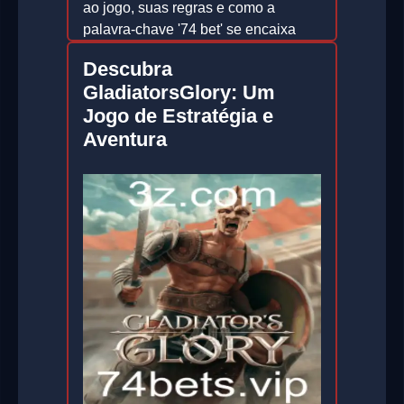
ao jogo, suas regras e como a
palavra-chave '74 bet' se encaixa
neste universo incrível.
Descubra
2026-05-05
GladiatorsGlory: Um
Jogo de Estratégia e
Aventura