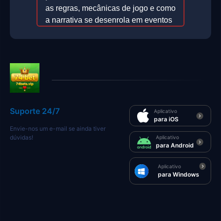
as regras, mecânicas de jogo e como
a narrativa se desenrola em eventos
atuais.
2026-03-12
Suporte 24/7
Aplicativo
para iOS
Envie-nos um e-mail se ainda tiver
dúvidas!
Aplicativo
para Android
Aplicativo
para Windows