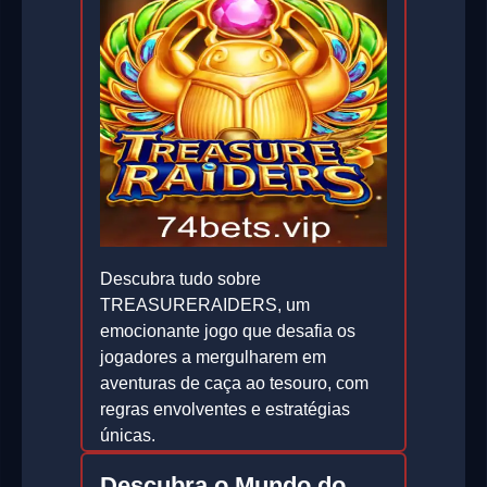
Descubra tudo sobre
TREASURERAIDERS, um
emocionante jogo que desafia os
jogadores a mergulharem em
aventuras de caça ao tesouro, com
regras envolventes e estratégias
únicas.
2026-03-18
Descubra o Mundo do