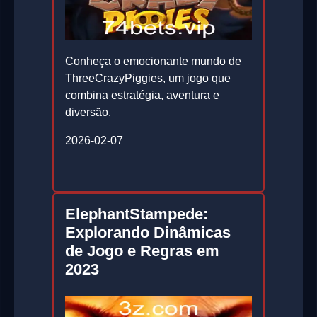
Conheça o emocionante mundo de
ThreeCrazyPiggies, um jogo que
combina estratégia, aventura e
diversão.
2026-02-07
ElephantStampede:
Explorando Dinâmicas
de Jogo e Regras em
2023