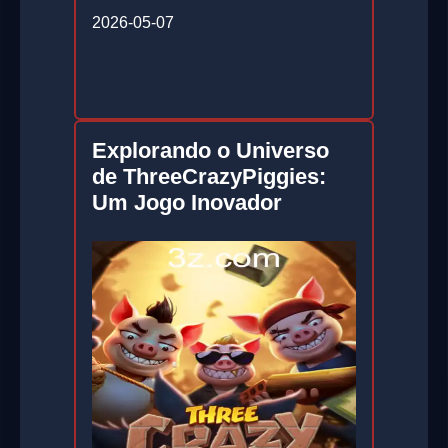
2026-05-07
Explorando o Universo
de ThreeCrazyPiggies:
Um Jogo Inovador