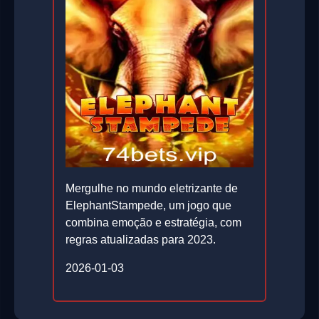
Mergulhe no mundo eletrizante de
ElephantStampede, um jogo que
combina emoção e estratégia, com
regras atualizadas para 2023.
2026-01-03