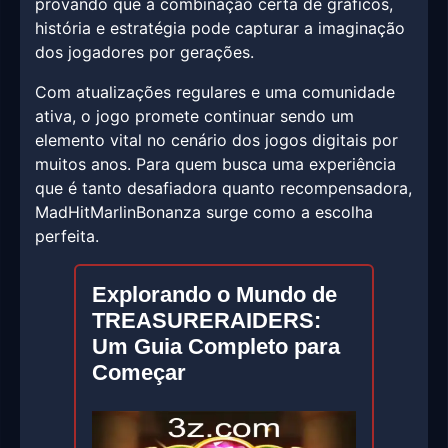
provando que a combinação certa de gráficos,
história e estratégia pode capturar a imaginação
dos jogadores por gerações.
Com atualizações regulares e uma comunidade
ativa, o jogo promete continuar sendo um
elemento vital no cenário dos jogos digitais por
muitos anos. Para quem busca uma experiência
que é tanto desafiadora quanto recompensadora,
MadHitMarlinBonanza surge como a escolha
perfeita.
Explorando o Mundo de
TREASURERAIDERS:
Um Guia Completo para
Começar