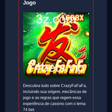
Jogo
Descubra tudo sobre CrazyFaFaFa,
incluindo sua origem, mecânicas de
jogo e as regras que regem essa
experiência de cassino com o tema
74 bet.