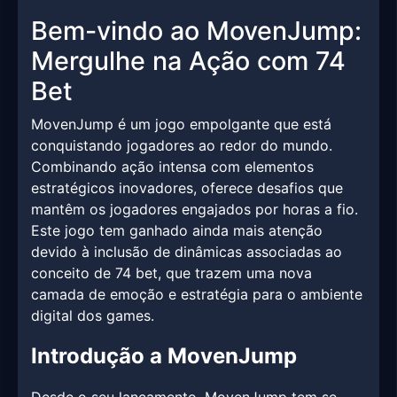
Bem-vindo ao MovenJump:
Mergulhe na Ação com 74
Bet
MovenJump é um jogo empolgante que está
conquistando jogadores ao redor do mundo.
Combinando ação intensa com elementos
estratégicos inovadores, oferece desafios que
mantêm os jogadores engajados por horas a fio.
Este jogo tem ganhado ainda mais atenção
devido à inclusão de dinâmicas associadas ao
conceito de 74 bet, que trazem uma nova
camada de emoção e estratégia para o ambiente
digital dos games.
Introdução a MovenJump