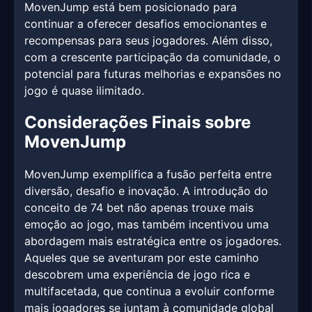
MovenJump está bem posicionado para
continuar a oferecer desafios emocionantes e
recompensas para seus jogadores. Além disso,
com a crescente participação da comunidade, o
potencial para futuras melhorias e expansões no
jogo é quase ilimitado.
Considerações Finais sobre
MovenJump
MovenJump exemplifica a fusão perfeita entre
diversão, desafio e inovação. A introdução do
conceito de 74 bet não apenas trouxe mais
emoção ao jogo, mas também incentivou uma
abordagem mais estratégica entre os jogadores.
Aqueles que se aventuram por este caminho
descobrem uma experiência de jogo rica e
multifacetada, que continua a evoluir conforme
mais jogadores se juntam à comunidade global