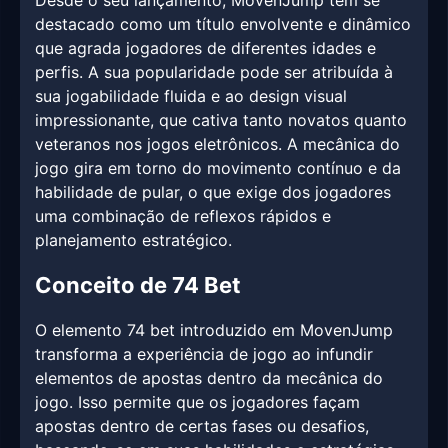
Desde o seu lançamento, MovenJump tem se
destacado como um título envolvente e dinâmico
que agrada jogadores de diferentes idades e
perfis. A sua popularidade pode ser atribuída à
sua jogabilidade fluida e ao design visual
impressionante, que cativa tanto novatos quanto
veteranos nos jogos eletrônicos. A mecânica do
jogo gira em torno do movimento contínuo e da
habilidade de pular, o que exige dos jogadores
uma combinação de reflexos rápidos e
planejamento estratégico.
Conceito de 74 Bet
O elemento 74 bet introduzido em MovenJump
transforma a experiência de jogo ao infundir
elementos de apostas dentro da mecânica do
jogo. Isso permite que os jogadores façam
apostas dentro de certas fases ou desafios,