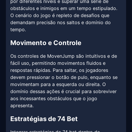
por diferentes níveis e superar uma série de
obstáculos e inimigos em um tempo estipulado.
O cenário do jogo é repleto de desafios que
demandam precisão nos saltos e domínio do
tempo.
Movimento e Controle
Os controles de MovenJump são intuitivos e de
fácil uso, permitindo movimentos fluidos e
respostas rápidas. Para saltar, os jogadores
devem pressionar o botão de pulo, enquanto se
movimentam para a esquerda ou direita. O
domínio dessas ações é crucial para sobreviver
aos incessantes obstáculos que o jogo
apresenta.
Estratégias de 74 Bet