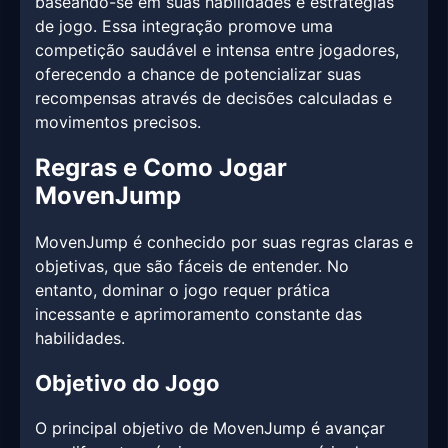
baseando-se em suas habilidades e estratégias
de jogo. Essa integração promove uma
competição saudável e intensa entre jogadores,
oferecendo a chance de potencializar suas
recompensas através de decisões calculadas e
movimentos precisos.
Regras e Como Jogar
MovenJump
MovenJump é conhecido por suas regras claras e
objetivas, que são fáceis de entender. No
entanto, dominar o jogo requer prática
incessante e aprimoramento constante das
habilidades.
Objetivo do Jogo
O principal objetivo de MovenJump é avançar