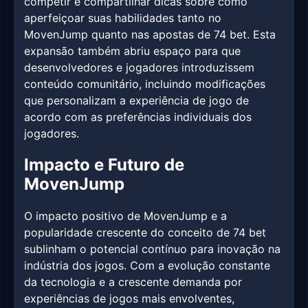
competir e compartilhar dicas sobre como
aperfeiçoar suas habilidades tanto no
MovenJump quanto nas apostas de 74 bet. Esta
expansão também abriu espaço para que
desenvolvedores e jogadores introduzissem
conteúdo comunitário, incluindo modificações
que personalizam a experiência de jogo de
acordo com as preferências individuais dos
jogadores.
Impacto e Futuro de
MovenJump
O impacto positivo de MovenJump e a
popularidade crescente do conceito de 74 bet
sublinham o potencial contínuo para inovação na
indústria dos jogos. Com a evolução constante
da tecnologia e a crescente demanda por
experiências de jogos mais envolventes,