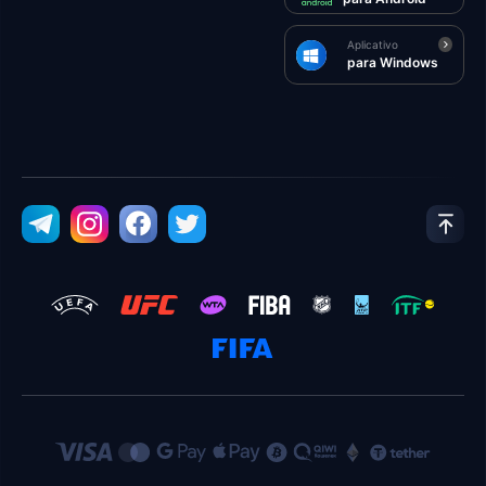
Aplicativo
para Windows