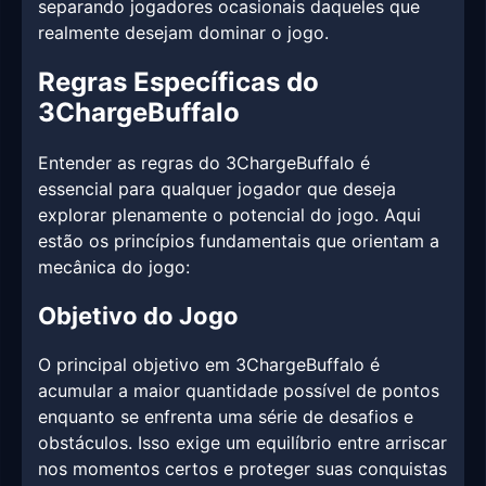
separando jogadores ocasionais daqueles que
realmente desejam dominar o jogo.
Regras Específicas do
3ChargeBuffalo
Entender as regras do 3ChargeBuffalo é
essencial para qualquer jogador que deseja
explorar plenamente o potencial do jogo. Aqui
estão os princípios fundamentais que orientam a
mecânica do jogo:
Objetivo do Jogo
O principal objetivo em 3ChargeBuffalo é
acumular a maior quantidade possível de pontos
enquanto se enfrenta uma série de desafios e
obstáculos. Isso exige um equilíbrio entre arriscar
nos momentos certos e proteger suas conquistas