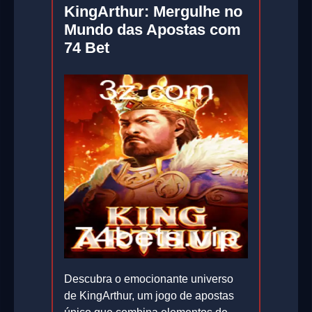
KingArthur: Mergulhe no
Mundo das Apostas com
74 Bet
Descubra o emocionante universo
de KingArthur, um jogo de apostas