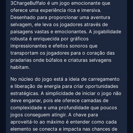
3ChargeBuffalo é um jogo emocionante que
oferece uma experiência rica e imersiva.
Desenhado para proporcionar uma aventura
selvagem, ele leva os jogadores através de
paisagens vastas e emocionantes. A jogabilidade
robusta é enriquecida por gráficos
impressionantes e efeitos sonoros que
transportam os jogadores para o coração das
pradarias onde búfalos e criaturas selvagens
habitam.
No núcleo do jogo está a ideia de carregamento
e liberação de energia para criar oportunidades
estratégicas. A simplicidade de iniciar o jogo não
deve enganar, pois ele oferece camadas de
complexidade e uma profundidade que poucos
jogos conseguem atingir. A chave para
aproveitá-lo ao máximo é entender como cada
elemento se conecta e impacta nas chances de