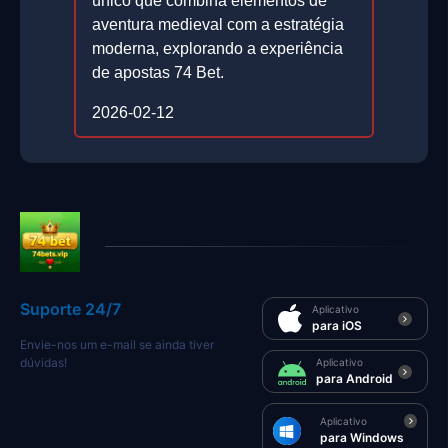
único que combina elementos de
aventura medieval com a estratégia
moderna, explorando a experiência
de apostas 74 Bet.
2026-02-12
Suporte 24/7
Aplicativo
para iOS
Envie-nos um e-mail se ainda tiver
dúvidas!
Aplicativo
para Android
Aplicativo
para Windows