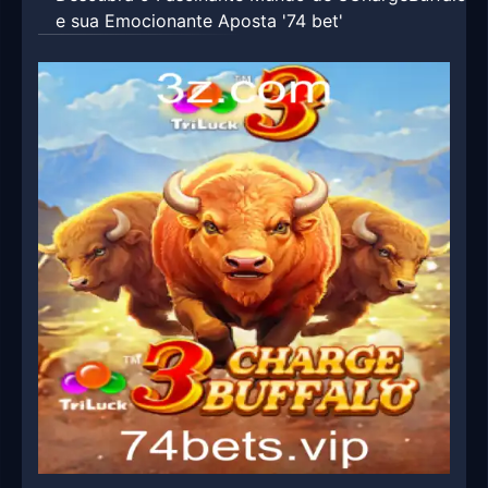
e sua Emocionante Aposta '74 bet'