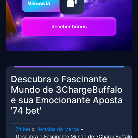
Vamos lá
Receber bônus
Descubra o Fascinante
Mundo de 3ChargeBuffalo
e sua Emocionante Aposta
'74 bet'
74 bet
»
Notícias da Marca
»
Descubra o Fascinante Mundo de 3ChargeBuffalo