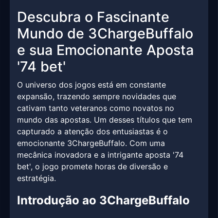
Descubra o Fascinante
Mundo de 3ChargeBuffalo
e sua Emocionante Aposta
'74 bet'
O universo dos jogos está em constante
expansão, trazendo sempre novidades que
cativam tanto veteranos como novatos no
mundo das apostas. Um desses títulos que tem
capturado a atenção dos entusiastas é o
emocionante 3ChargeBuffalo. Com uma
mecânica inovadora e a intrigante aposta '74
bet', o jogo promete horas de diversão e
estratégia.
Introdução ao 3ChargeBuffalo