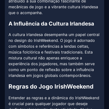
atribuído a sua combinação fascinante de
mecânicas de jogo e a vibrante cultura irlandesa
que o acompanha.
A Influência da Cultura Irlandesa
A cultura irlandesa desempenha um papel central
no design do IrishWeekend. O jogo é adornado
com símbolos e referências a lendas celtas,
música folclórica e festivais tradicionais. Esta
mistura cultural não apenas enriquece a
experiência dos jogadores, mas também serve
como um ponto de reflexão sobre a influência
irlandesa em jogos globais contemporâneos.
Regras do Jogo IrishWeekend
Entender as regras e a dinâmica do IrishWeekend
é crucial para qualquer jogador que deseje