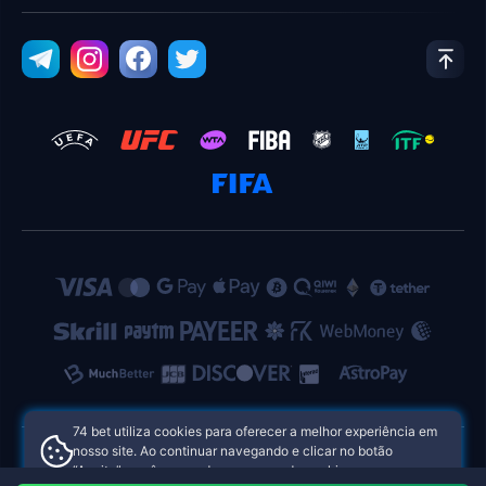
74 bet utiliza cookies para oferecer a melhor experiência em
nosso site. Ao continuar navegando e clicar no botão
“Aceito”, você concorda com o uso de cookies.
74 bet Cassinos Online nas Filipinas