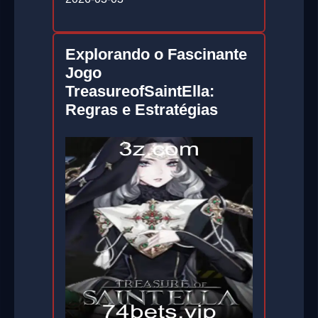
Explorando o Fascinante
Jogo
TreasureofSaintElla:
Regras e Estratégias