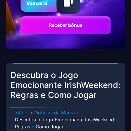
Vamos lá
Receber bônus
Descubra o Jogo
Emocionante IrishWeekend:
Regras e Como Jogar
74 bet
»
Notícias da Marca
»
Descubra o Jogo Emocionante IrishWeekend:
Regras e Como Jogar