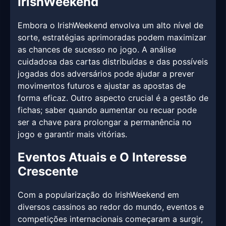
IrishWeekend
Embora o IrishWeekend envolva um alto nível de
sorte, estratégias aprimoradas podem maximizar
as chances de sucesso no jogo. A análise
cuidadosa das cartas distribuídas e das possíveis
jogadas dos adversários pode ajudar a prever
movimentos futuros e ajustar as apostas de
forma eficaz. Outro aspecto crucial é a gestão de
fichas; saber quando aumentar ou recuar pode
ser a chave para prolongar a permanência no
jogo e garantir mais vitórias.
Eventos Atuais e O Interesse
Crescente
Com a popularização do IrishWeekend em
diversos cassinos ao redor do mundo, eventos e
competições internacionais começaram a surgir,