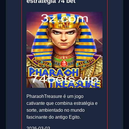
estratégia 74 bet
PharaohTreasure é um jogo
cativante que combina estratégia e
sorte, ambientado no mundo
fascinante do antigo Egito.
2026-03-03