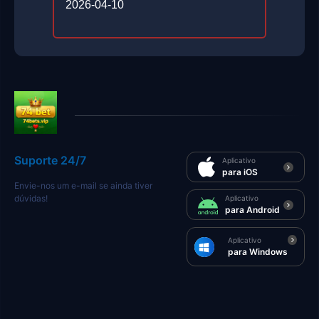
2026-04-10
Suporte 24/7
Aplicativo
para iOS
Envie-nos um e-mail se ainda tiver
dúvidas!
Aplicativo
para Android
Aplicativo
para Windows