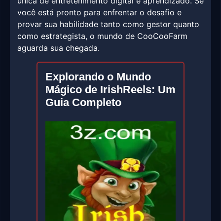
única de entretenimento digital e aprendizado. Se
você está pronto para enfrentar o desafio e
provar sua habilidade tanto como gestor quanto
como estrategista, o mundo de CooCooFarm
aguarda sua chegada.
Explorando o Mundo
Mágico de IrishReels: Um
Guia Completo