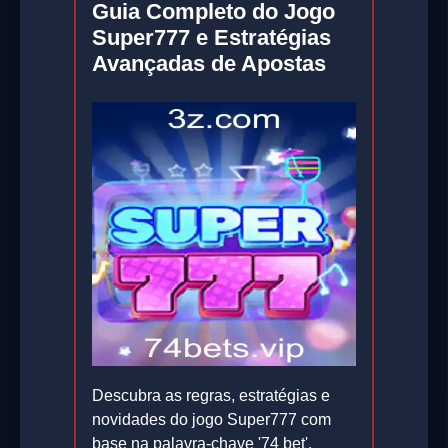
Guia Completo do Jogo
Super777 e Estratégias
Avançadas de Apostas
Descubra as regras, estratégias e
novidades do jogo Super777 com
base na palavra-chave '74 bet'.