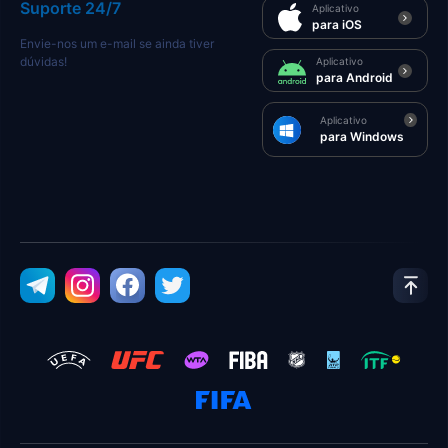
Suporte 24/7
Aplicativo
para iOS
Envie-nos um e-mail se ainda tiver
dúvidas!
Aplicativo
para Android
Aplicativo
para Windows