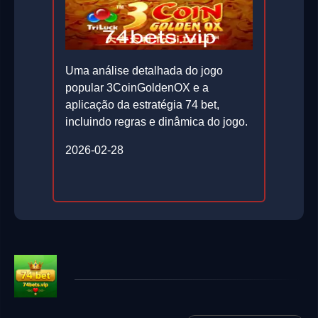
Uma análise detalhada do jogo
popular 3CoinGoldenOX e a
aplicação da estratégia 74 bet,
incluindo regras e dinâmica do jogo.
2026-02-28