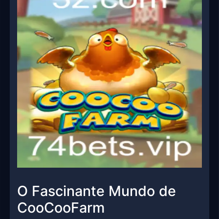
O Fascinante Mundo de
CooCooFarm