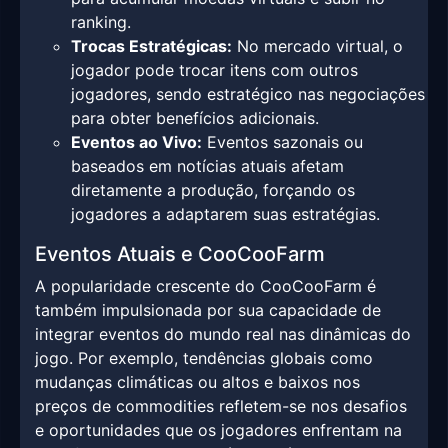
ranking.
Trocas Estratégicas:
No mercado virtual, o
jogador pode trocar itens com outros
jogadores, sendo estratégico nas negociações
para obter benefícios adicionais.
Eventos ao Vivo:
Eventos sazonais ou
baseados em notícias atuais afetam
diretamente a produção, forçando os
jogadores a adaptarem suas estratégias.
Eventos Atuais e CooCooFarm
A popularidade crescente do CooCooFarm é
também impulsionada por sua capacidade de
integrar eventos do mundo real nas dinâmicas do
jogo. Por exemplo, tendências globais como
mudanças climáticas ou altos e baixos nos
preços de commodities refletem-se nos desafios
e oportunidades que os jogadores enfrentam na