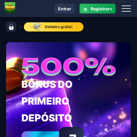
+
Entrar
Registrar<
navegação 74 bet
barra de controle 74 bet
Dinheiro grátis!
BÔNUS DO
PRIMEIRO
DEPÓSITO