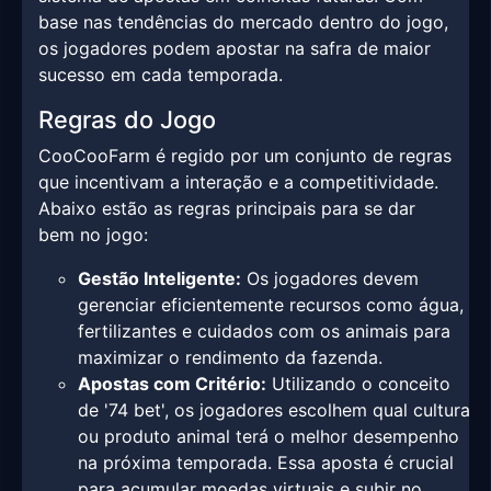
base nas tendências do mercado dentro do jogo,
os jogadores podem apostar na safra de maior
sucesso em cada temporada.
Regras do Jogo
CooCooFarm é regido por um conjunto de regras
que incentivam a interação e a competitividade.
Abaixo estão as regras principais para se dar
bem no jogo:
Gestão Inteligente:
Os jogadores devem
gerenciar eficientemente recursos como água,
fertilizantes e cuidados com os animais para
maximizar o rendimento da fazenda.
Apostas com Critério:
Utilizando o conceito
de '74 bet', os jogadores escolhem qual cultura
ou produto animal terá o melhor desempenho
na próxima temporada. Essa aposta é crucial
para acumular moedas virtuais e subir no