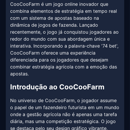
CooCooFarm é um jogo online inovador que
combina elementos de estratégia em tempo real
com um sistema de apostas baseado na
dinâmica de jogos de fazenda. Lançado
recentemente, o jogo já conquistou jogadores ao
redor do mundo com sua abordagem única e
interativa. Incorporando a palavra-chave '74 bet',
CooCooFarm oferece uma experiência
diferenciada para os jogadores que desejam
combinar estratégia agrícola com a emoção das
apostas.
Introdução ao CooCooFarm
No universo de CooCooFarm, o jogador assume
o papel de um fazendeiro futurista em um mundo
onde a gestão agrícola não é apenas uma tarefa
diária, mas uma competição estratégica. O jogo
se destaca pelo seu design gráfico vibrante,