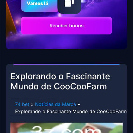
Vamos lá
Receber bônus
Explorando o Fascinante
Mundo de CooCooFarm
74 bet
»
Notícias da Marca
»
Explorando o Fascinante Mundo de CooCooFarm