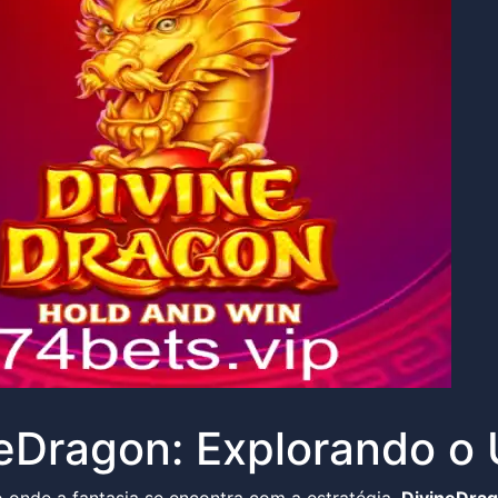
eDragon: Explorando o 