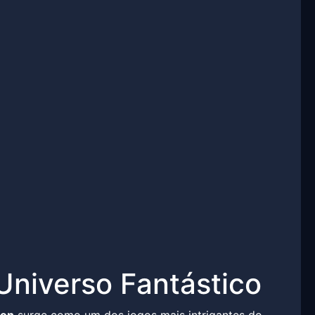
Universo Fantástico