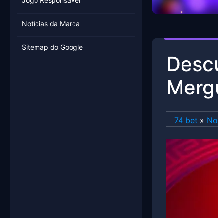
Jogo Responsável
Notícias da Marca
Sitemap do Google
Descu
Mergu
74 bet
»
No