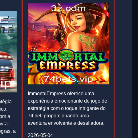
ImmortalEmpress oferece uma
experiência emocionante de jogo de
atégia
estratégia com o toque intrigante do
ico,
74 bet, proporcionando uma
com a
aventura envolvente e desafiadora.
vra-
egras, a
2026-05-04