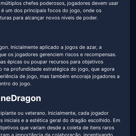
r múltiplos chefes poderosos, jogadores devem usar
o é um dos principais focos do jogo, onde os
aturas para alcançar novos níveis de poder.
on. Inicialmente aplicado a jogos de azar, a
 que os jogadores gerenciem riscos e recompensas.
as épicas ou poupar recursos para objetivos
 na profundidade estratégica do jogo, que agora
xperiência de jogo, mas também encoraja jogadores a
ntro do jogo.
vineDragon
ipiante ou veterano. Inicialmente, cada jogador
 iniciais e a estética geral do dragão escolhido. Em
etivos que variam desde a coleta de itens raros
tizam a importância da colaboração, incentivando