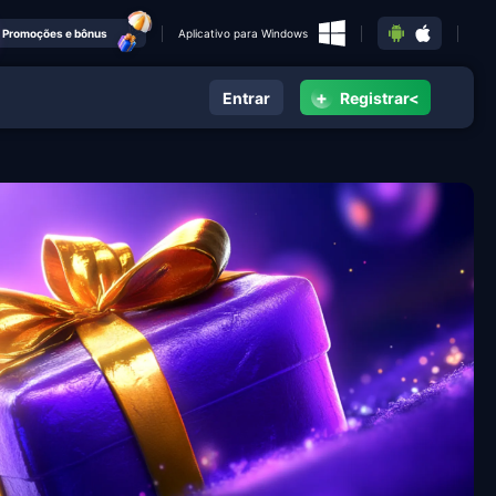
Promoções e bônus
Aplicativo para Windows
+
Entrar
Registrar<