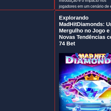
introdução e o impacto nos
jogadores em um cenário de 
atuais.
Explorando
2026-03-07
MadHitDiamonds: 
Mergulho no Jogo e
Novas Tendências 
74 Bet