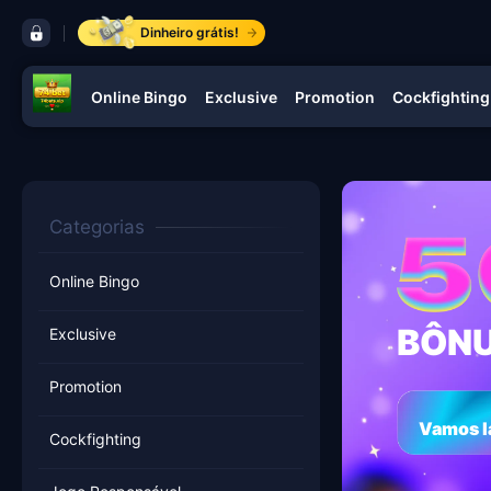
barra de controle 74 bet
Dinheiro grátis!
Online Bingo
Exclusive
Promotion
Cockfighting
navegação 74 bet
Categorias
Online Bingo
BÔNU
Exclusive
Promotion
Vamos l
Cockfighting