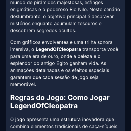
mundo de pirâmides majestosas, esfinges
enigmáticas e o poderoso Rio Nilo. Neste cenário
deslumbrante, o objetivo principal é desbravar
mistérios enquanto acumulam tesouros e
descobrem segredos ocultos.
Com gráficos envolventes e uma trilha sonora
imersiva, o
LegendOfCleopatra
transporta você
para uma era de ouro, onde a beleza e o
esplendor do antigo Egito ganham vida. As
animações detalhadas e os efeitos especiais
garantem que cada sessão de jogo seja
memorável.
Regras do Jogo: Como Jogar
LegendOfCleopatra
O jogo apresenta uma estrutura inovadora que
combina elementos tradicionais de caça-níqueis