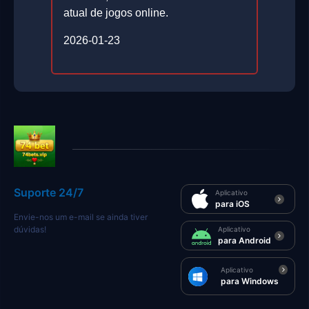
atual de jogos online.
2026-01-23
Suporte 24/7
Aplicativo
para iOS
Envie-nos um e-mail se ainda tiver
dúvidas!
Aplicativo
para Android
Aplicativo
para Windows