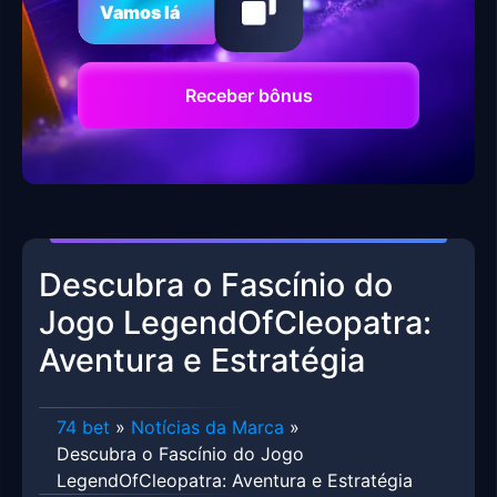
Vamos lá
Receber bônus
Descubra o Fascínio do
Jogo LegendOfCleopatra:
Aventura e Estratégia
74 bet
»
Notícias da Marca
»
Descubra o Fascínio do Jogo
LegendOfCleopatra: Aventura e Estratégia