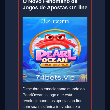
O Novo Fenômeno de
Jogos de Apostas On-line
Descubra o emocionante mundo do
PearlOcean, o jogo que está
revolucionando as apostas on-line
com sua mecânica inovadora e o