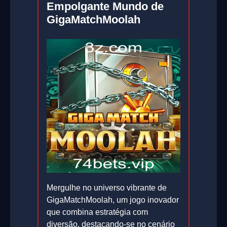
Empolgante Mundo de
GigaMatchMoolah
Mergulhe no universo vibrante de
GigaMatchMoolah, um jogo inovador
que combina estratégia com
diversão, destacando-se no cenário