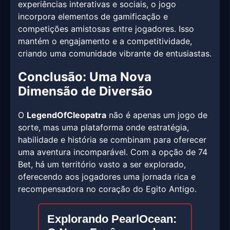
experiências interativas e sociais, o jogo
incorpora elementos de gamificação e
competições amistosas entre jogadores. Isso
mantém o engajamento e a competitividade,
criando uma comunidade vibrante de entusiastas.
Conclusão: Uma Nova
Dimensão de Diversão
O
LegendOfCleopatra
não é apenas um jogo de
sorte, mas uma plataforma onde estratégia,
habilidade e história se combinam para oferecer
uma aventura incomparável. Com a opção de 74
Bet, há um território vasto a ser explorado,
oferecendo aos jogadores uma jornada rica e
recompensadora no coração do Egito Antigo.
Explorando PearlOcean: