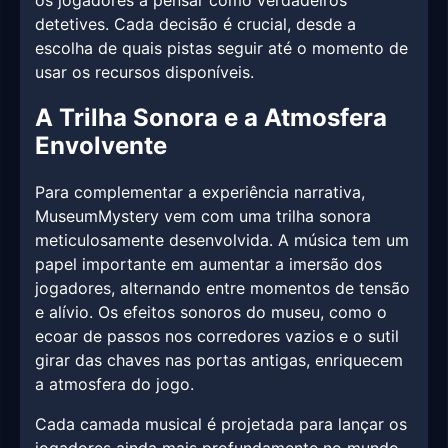
os jogadores a pensar como verdadeiros
detetives. Cada decisão é crucial, desde a
escolha de quais pistas seguir até o momento de
usar os recursos disponíveis.
A Trilha Sonora e a Atmosfera
Envolvente
Para complementar a experiência narrativa,
MuseumMystery vem com uma trilha sonora
meticulosamente desenvolvida. A música tem um
papel importante em aumentar a imersão dos
jogadores, alternando entre momentos de tensão
e alívio. Os efeitos sonoros do museu, como o
ecoar de passos nos corredores vazios e o sutil
girar das chaves nas portas antigas, enriquecem
a atmosfera do jogo.
Cada camada musical é projetada para lançar os