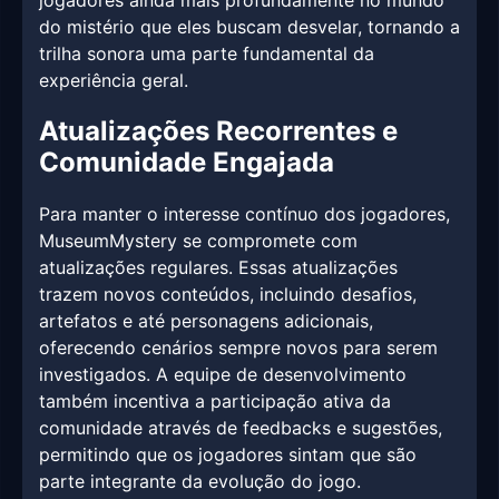
jogadores ainda mais profundamente no mundo
do mistério que eles buscam desvelar, tornando a
trilha sonora uma parte fundamental da
experiência geral.
Atualizações Recorrentes e
Comunidade Engajada
Para manter o interesse contínuo dos jogadores,
MuseumMystery se compromete com
atualizações regulares. Essas atualizações
trazem novos conteúdos, incluindo desafios,
artefatos e até personagens adicionais,
oferecendo cenários sempre novos para serem
investigados. A equipe de desenvolvimento
também incentiva a participação ativa da
comunidade através de feedbacks e sugestões,
permitindo que os jogadores sintam que são
parte integrante da evolução do jogo.