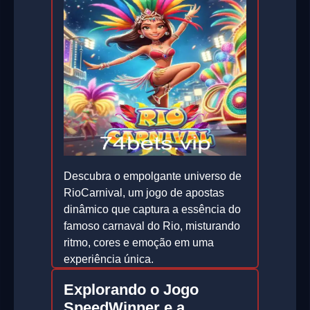
Descubra o empolgante universo de
RioCarnival, um jogo de apostas
dinâmico que captura a essência do
famoso carnaval do Rio, misturando
ritmo, cores e emoção em uma
experiência única.
2026-05-24
Explorando o Jogo
SpeedWinner e a