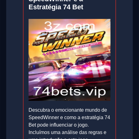
Estratégia 74 Bet
Descubra o emocionante mundo de
SpeedWinner e como a estratégia 74
Bet pode influenciar o jogo.
Incluímos uma análise das regras e