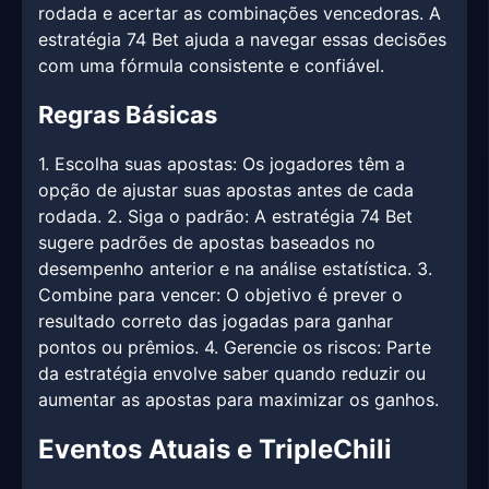
rodada e acertar as combinações vencedoras. A
estratégia 74 Bet ajuda a navegar essas decisões
com uma fórmula consistente e confiável.
Regras Básicas
1. Escolha suas apostas: Os jogadores têm a
opção de ajustar suas apostas antes de cada
rodada. 2. Siga o padrão: A estratégia 74 Bet
sugere padrões de apostas baseados no
desempenho anterior e na análise estatística. 3.
Combine para vencer: O objetivo é prever o
resultado correto das jogadas para ganhar
pontos ou prêmios. 4. Gerencie os riscos: Parte
da estratégia envolve saber quando reduzir ou
aumentar as apostas para maximizar os ganhos.
Eventos Atuais e TripleChili