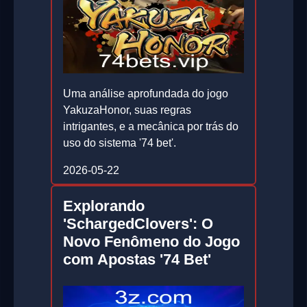
Uma análise aprofundada do jogo
YakuzaHonor, suas regras
intrigantes, e a mecânica por trás do
uso do sistema '74 bet'.
2026-05-22
Explorando
'SchargedClovers': O
Novo Fenômeno do Jogo
com Apostas '74 Bet'