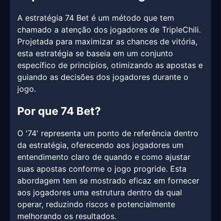
A estratégia 74 Bet é um método que tem
chamado a atenção dos jogadores de TripleChili.
Projetada para maximizar as chances de vitória,
esta estratégia se baseia em um conjunto
específico de princípios, otimizando as apostas e
guiando as decisões dos jogadores durante o
jogo.
Por que 74 Bet?
O '74' representa um ponto de referência dentro
da estratégia, oferecendo aos jogadores um
entendimento claro de quando e como ajustar
suas apostas conforme o jogo progride. Esta
abordagem tem se mostrado eficaz em fornecer
aos jogadores uma estrutura dentro da qual
operar, reduzindo riscos e potencialmente
melhorando os resultados.