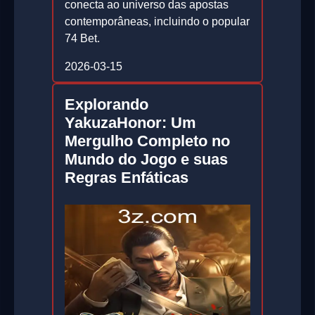
conecta ao universo das apostas
contemporâneas, incluindo o popular
74 Bet.
2026-03-15
Explorando
YakuzaHonor: Um
Mergulho Completo no
Mundo do Jogo e suas
Regras Enfáticas