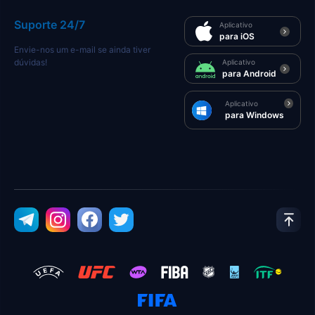
Suporte 24/7
Aplicativo
para iOS
Envie-nos um e-mail se ainda tiver
dúvidas!
Aplicativo
para Android
Aplicativo
para Windows