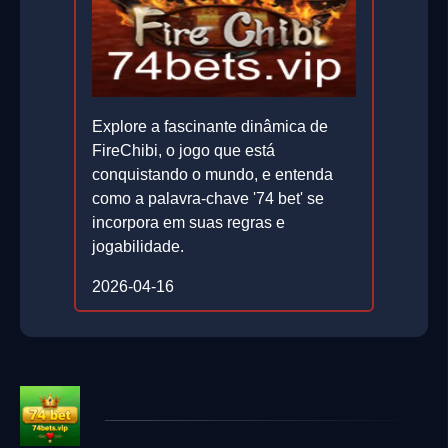
Explore a fascinante dinâmica de
FireChibi, o jogo que está
conquistando o mundo, e entenda
como a palavra-chave '74 bet' se
incorpora em suas regras e
jogabilidade.
2026-04-16