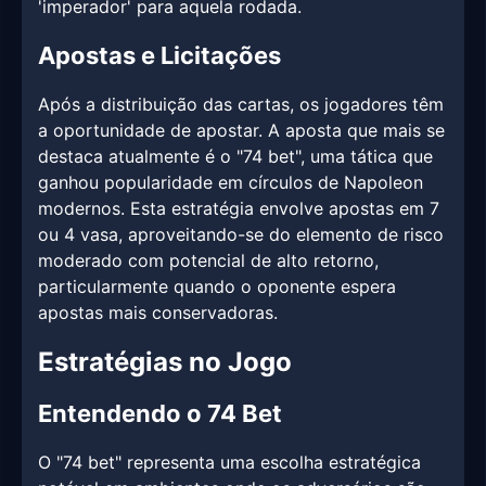
'imperador' para aquela rodada.
Apostas e Licitações
Após a distribuição das cartas, os jogadores têm
a oportunidade de apostar. A aposta que mais se
destaca atualmente é o "74 bet", uma tática que
ganhou popularidade em círculos de Napoleon
modernos. Esta estratégia envolve apostas em 7
ou 4 vasa, aproveitando-se do elemento de risco
moderado com potencial de alto retorno,
particularmente quando o oponente espera
apostas mais conservadoras.
Estratégias no Jogo
Entendendo o 74 Bet
O "74 bet" representa uma escolha estratégica