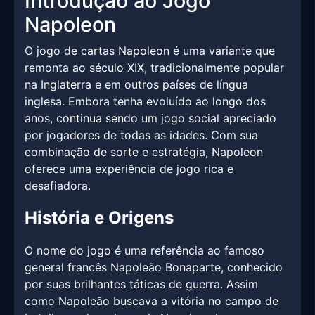
Introdução ao Jogo
Napoleon
O jogo de cartas Napoleon é uma variante que
remonta ao século XIX, tradicionalmente popular
na Inglaterra e em outros países de língua
inglesa. Embora tenha evoluído ao longo dos
anos, continua sendo um jogo social apreciado
por jogadores de todas as idades. Com sua
combinação de sorte e estratégia, Napoleon
oferece uma experiência de jogo rica e
desafiadora.
História e Origens
O nome do jogo é uma referência ao famoso
general francês Napoleão Bonaparte, conhecido
por suas brilhantes táticas de guerra. Assim
como Napoleão buscava a vitória no campo de