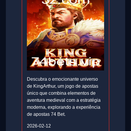
Descubra o emocionante universo
de KingArthur, um jogo de apostas
único que combina elementos de
aventura medieval com a estratégia
moderna, explorando a experiência
de apostas 74 Bet.
2026-02-12