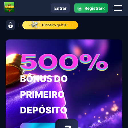
+
Entrar
Registrar<
navegação 74 bet
barra de controle 74 bet
Dinheiro grátis!
BÔNUS DO
PRIMEIRO
DEPÓSITO