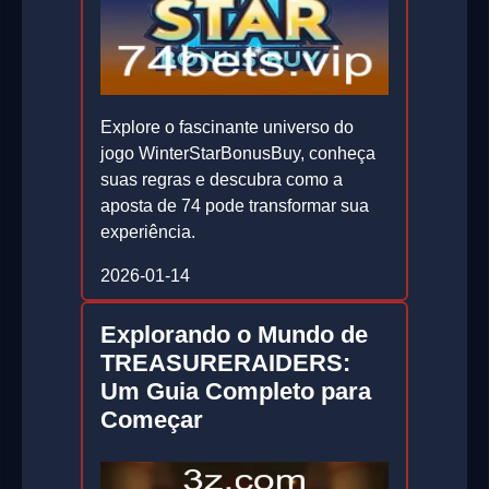
Explore o fascinante universo do
jogo WinterStarBonusBuy, conheça
suas regras e descubra como a
aposta de 74 pode transformar sua
experiência.
2026-01-14
Explorando o Mundo de
TREASURERAIDERS:
Um Guia Completo para
Começar