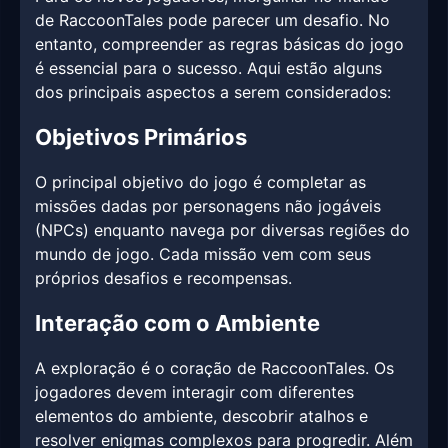
de RaccoonTales pode parecer um desafio. No
entanto, compreender as regras básicas do jogo
é essencial para o sucesso. Aqui estão alguns
dos principais aspectos a serem considerados:
Objetivos Primários
O principal objetivo do jogo é completar as
missões dadas por personagens não jogáveis
(NPCs) enquanto navega por diversas regiões do
mundo de jogo. Cada missão vem com seus
próprios desafios e recompensas.
Interação com o Ambiente
A exploração é o coração de RaccoonTales. Os
jogadores devem interagir com diferentes
elementos do ambiente, descobrir atalhos e
resolver enigmas complexos para progredir. Além