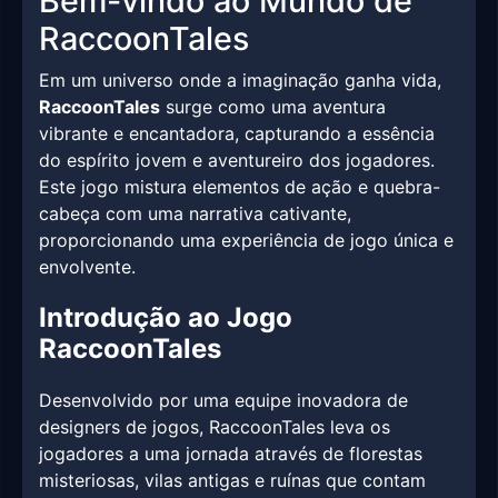
Bem-vindo ao Mundo de
RaccoonTales
Em um universo onde a imaginação ganha vida,
RaccoonTales
surge como uma aventura
vibrante e encantadora, capturando a essência
do espírito jovem e aventureiro dos jogadores.
Este jogo mistura elementos de ação e quebra-
cabeça com uma narrativa cativante,
proporcionando uma experiência de jogo única e
envolvente.
Introdução ao Jogo
RaccoonTales
Desenvolvido por uma equipe inovadora de
designers de jogos, RaccoonTales leva os
jogadores a uma jornada através de florestas
misteriosas, vilas antigas e ruínas que contam