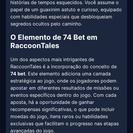
histórias de tempos esquecidos. Você assume o
papel de um guaxinim astuto e curioso, equipado
com habilidades especiais que desbloqueiam
segredos ocultos pelo caminho.
O Elemento de 74 Bet em
RaccoonTales
Um dos aspectos mais intrigantes de
RaccoonTales é a incorporação do conceito de
74 bet
. Este elemento adiciona uma camada
estratégica ao jogo, onde os jogadores podem
apostar em diferentes resultados de missões ou
eventos específicos dentro do jogo. Com cada
aposta, há a oportunidade de ganhar
recompensas significativas, o que pode incluir
moedas do jogo, itens raros ou habilidades
exclusivas que facilitam o progresso nas etapas
avançadas do jogo.