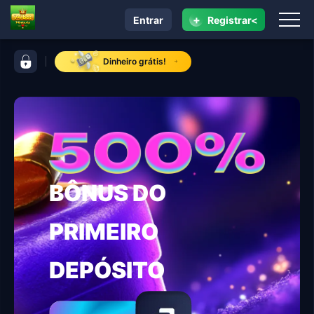
+
Entrar
Registrar<
navegação 74 bet
barra de controle 74 bet
Dinheiro grátis!
BÔNUS DO
PRIMEIRO
DEPÓSITO