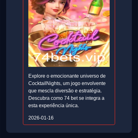
Explore o emocionante universo de
CocktailNights, um jogo envolvente
que mescla diversão e estratégia.
Descubra como 74 bet se integra a
esta experiência única.
2026-01-16