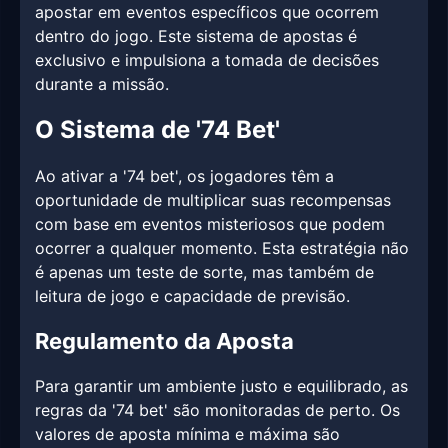
apostar em eventos específicos que ocorrem
dentro do jogo. Este sistema de apostas é
exclusivo e impulsiona a tomada de decisões
durante a missão.
O Sistema de '74 Bet'
Ao ativar a '74 bet', os jogadores têm a
oportunidade de multiplicar suas recompensas
com base em eventos misteriosos que podem
ocorrer a qualquer momento. Esta estratégia não
é apenas um teste de sorte, mas também de
leitura de jogo e capacidade de previsão.
Regulamento da Aposta
Para garantir um ambiente justo e equilibrado, as
regras da '74 bet' são monitoradas de perto. Os
valores de aposta mínima e máxima são