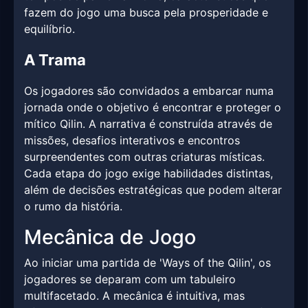
fazem do jogo uma busca pela prosperidade e
equilíbrio.
A Trama
Os jogadores são convidados a embarcar numa
jornada onde o objetivo é encontrar e proteger o
mítico Qilin. A narrativa é construída através de
missões, desafios interativos e encontros
surpreendentes com outras criaturas místicas.
Cada etapa do jogo exige habilidades distintas,
além de decisões estratégicas que podem alterar
o rumo da história.
Mecânica de Jogo
Ao iniciar uma partida de 'Ways of the Qilin', os
jogadores se deparam com um tabuleiro
multifacetado. A mecânica é intuitiva, mas