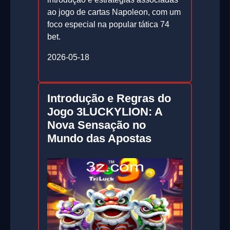
ao jogo de cartas Napoleon, com um
foco especial na popular tática 74
bet.
2026-05-18
Introdução e Regras do
Jogo 3LUCKYLION: A
Nova Sensação no
Mundo das Apostas