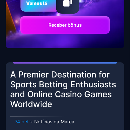
Vamos lá
Receber bônus
A Premier Destination for
Sports Betting Enthusiasts
and Online Casino Games
Worldwide
74 bet
»
Notícias da Marca