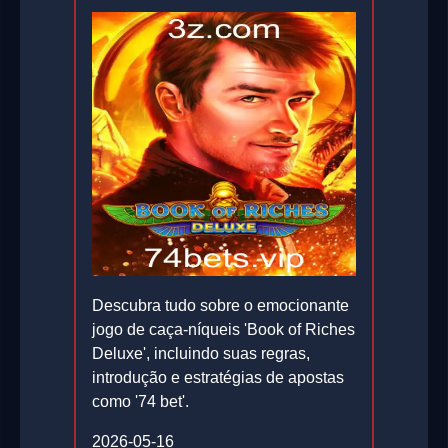
Descubra tudo sobre o emocionante
jogo de caça-níqueis 'Book of Riches
Deluxe', incluindo suas regras,
introdução e estratégias de apostas
como '74 bet'.
2026-05-16