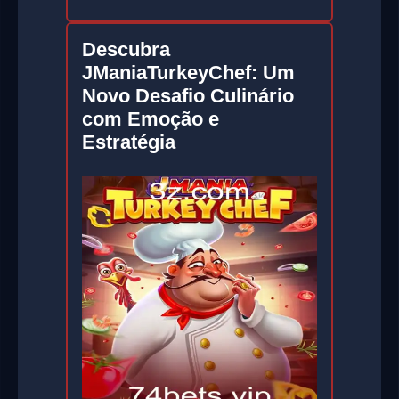
Descubra
JManiaTurkeyChef: Um
Novo Desafio Culinário
com Emoção e
Estratégia