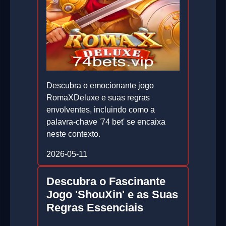
Descubra o emocionante jogo
RomaXDeluxe e suas regras
envolventes, incluindo como a
palavra-chave '74 bet' se encaixa
neste contexto.
2026-05-11
Descubra o Fascinante
Jogo 'ShouXin' e as Suas
Regras Essenciais