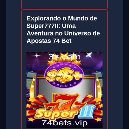
Explorando o Mundo de
Super777II: Uma
Aventura no Universo de
Apostas 74 Bet