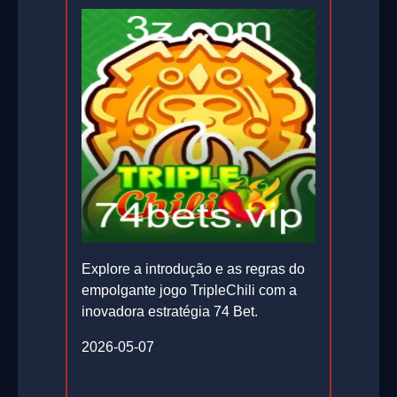
Explore a introdução e as regras do
empolgante jogo TripleChili com a
inovadora estratégia 74 Bet.
2026-05-07