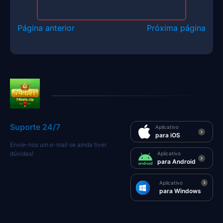
Página anterior
Próxima página
Suporte 24/7
Aplicativo
para iOS
Envie-nos um e-mail se ainda tiver
dúvidas!
Aplicativo
para Android
Aplicativo
para Windows